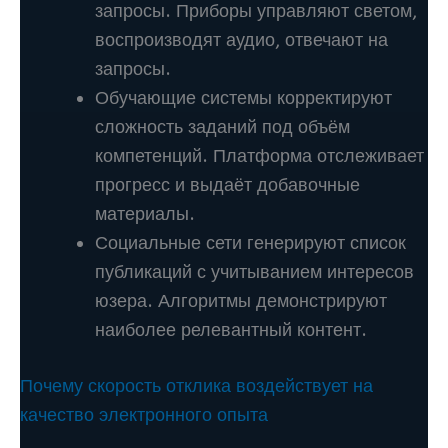
запросы. Приборы управляют светом,
воспроизводят аудио, отвечают на
запросы.
Обучающие системы корректируют
сложность заданий под объём
компетенций. Платформа отслеживает
прогресс и выдаёт добавочные
материалы.
Социальные сети генерируют список
публикаций с учитыванием интересов
юзера. Алгоритмы демонстрируют
наиболее релевантный контент.
Почему скорость отклика воздействует на
качество электронного опыта