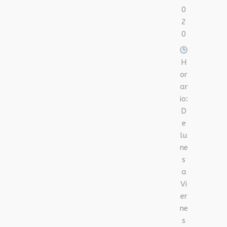
0
2
0
H
or
ar
io:
D
e
lu
ne
s
a
Vi
er
ne
s