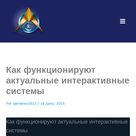
Ir
al
contenido
Mai
Men
Как функционируют
актуальные интерактивные
системы
Por
ojimenez1812
/
16 junio, 2026
Как функционируют актуальные интерактивные
системы