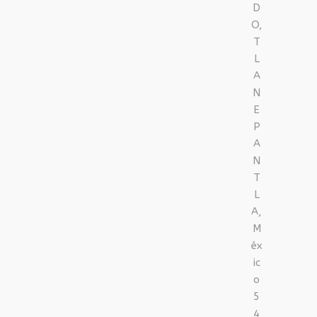
D
O,
T
L
A
N
E
P
A
N
T
L
A,
M
éx
ic
o
5
4