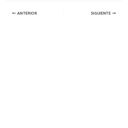
ANTERIOR
SIGUIENTE