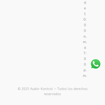
d
e
1
0:
0
0
a.
m.
a
7:
0
0
p.
m.
© 2025 Audivi-Kontrol — Todos los derechos
reservados