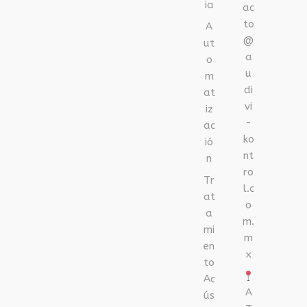
ia
ac
to
A
@
ut
a
o
u
m
di
at
vi
iz
-
ac
ko
ió
nt
n
ro
Tr
l.c
at
o
a
m.
mi
m
en
x
to
Ac
A
ús