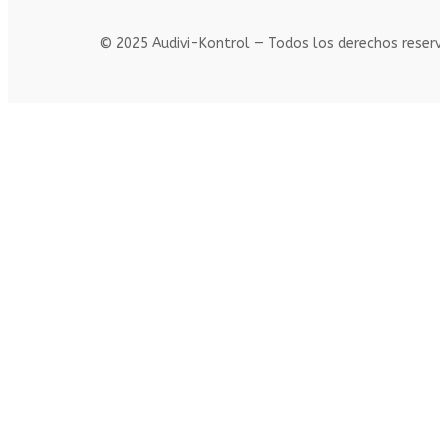
© 2025 Audivi-Kontrol — Todos los derechos reserv