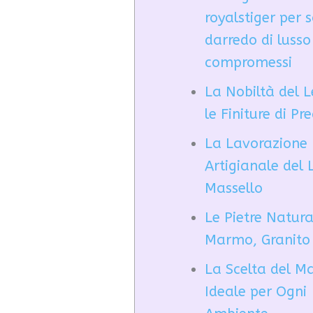
royalstiger per s
darredo di lusso
compromessi
La Nobiltà del 
le Finiture di Pr
La Lavorazione
Artigianale del
Massello
Le Pietre Natura
Marmo, Granito 
La Scelta del 
Ideale per Ogni