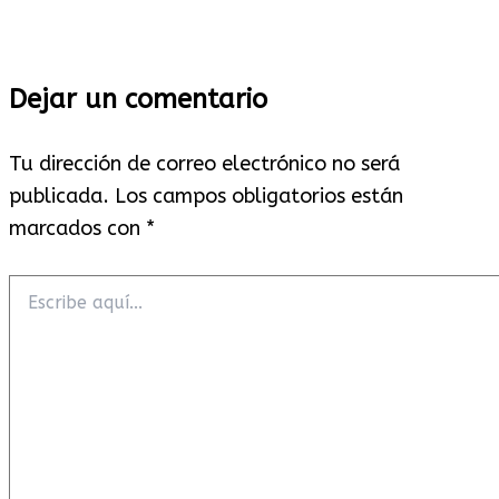
Dejar un comentario
Tu dirección de correo electrónico no será
publicada.
Los campos obligatorios están
marcados con
*
Escribe
aquí...