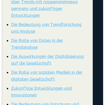
über Trends mit noppensteinnews
germany und zukünftigen
Entwicklungen
Die Bedeutung von Trendforschung
und Analyse
Die Rolle von Daten in der
Trendanalyse
Die Auswirkungen der Digitalisierung
auf die Gesellschaft
Die Rolle von sozialen Medien in der
digitalen Gesellschaft
Zukünftige Entwicklungen und
Innovationen
Die Bedeutung von Forschung und