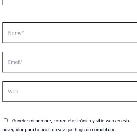
Name*
Email*
Web
Guardar mi nombre, correo electrónico y sitio web en este
navegador para la próxima vez que haga un comentario.