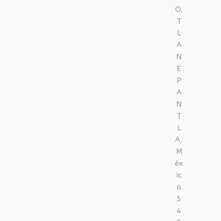
O,
T
L
A
N
E
P
A
N
T
L
A,
M
éx
ic
o
5
4