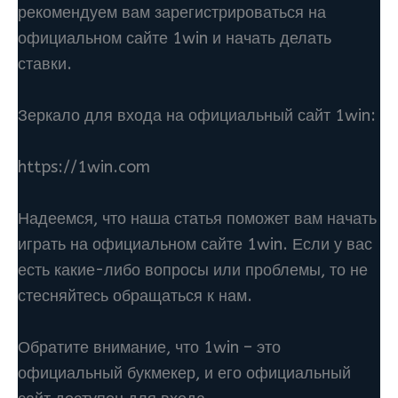
рекомендуем вам зарегистрироваться на
официальном сайте 1win и начать делать
ставки.
Зеркало для входа на официальный сайт 1win:
https://1win.com
Надеемся, что наша статья поможет вам начать
играть на официальном сайте 1win. Если у вас
есть какие-либо вопросы или проблемы, то не
стесняйтесь обращаться к нам.
Обратите внимание, что 1win – это
официальный букмекер, и его официальный