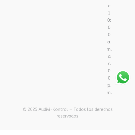
e
1
0:
0
0
a.
m.
a
7:
0
0
p.
m.
© 2025 Audivi-Kontrol — Todos los derechos
reservados