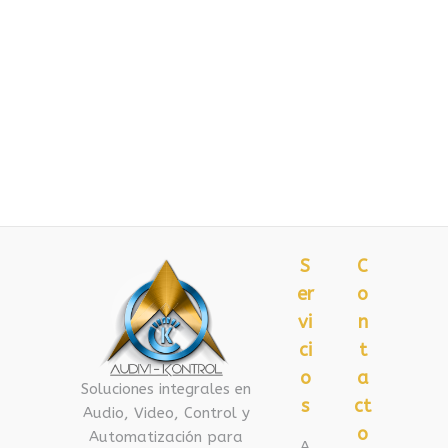
S
C
er
o
vi
n
ci
t
o
a
Soluciones integrales en
s
ct
Audio, Video, Control y
o
Automatización para
A