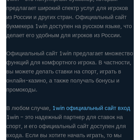
предлагает широкий спектр услуг для игроков
из России и других стран. Официальный сайт
букмекера 1win доступен на русском языке, что
делает его удобным для игроков из России.
Официальный сайт 1win предлагает множество
функций для комфортного игрока. В частности,
вы можете делать ставки на спорт, играть в
онлайн-казино, а также получать бонусы и
промокоды.
В любом случае,
1win официальный сайт вход
1win – это надежный партнер для ставок на
спорт, и его официальный сайт доступен для
входа. Если вы хотите начать играть, то мы