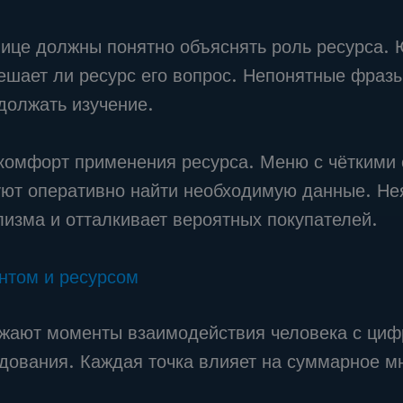
нице должны понятно объяснять роль ресурса. 
решает ли ресурс его вопрос. Непонятные фраз
должать изучение.
комфорт применения ресурса. Меню с чёткими 
уют оперативно найти необходимую данные. Не
зма и отталкивает вероятных покупателей.
нтом и ресурсом
жают моменты взаимодействия человека с циф
дования. Каждая точка влияет на суммарное м