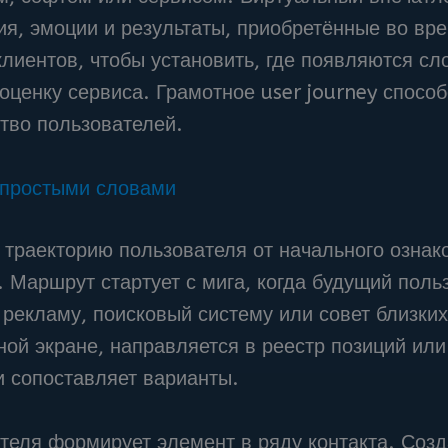
я, эмоции и результаты, приобретённые во вре
лиентов, чтобы установить, где появляются сл
оценку сервиса. Грамотное user journey способ
тво пользователей.
 простыми словами
т траекторию пользователя от начального озна
 Маршрут стартует с мига, когда будущий поль
 рекламу, поисковый систему или совет близки
ной экране, направляется в реестр позиций ил
и сопоставляет варианты.
теля формирует элемент в ряду контакта. Соз