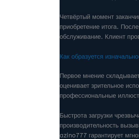
Четвёртый момент заканчи
приобретение итога. Посл
обслуживание. Клиент пров
Как образуется изначальн
Первое мнение складывает
оценивает зрительное испо
профессиональные иллюстр
Быстрота загрузки чрезвы
производительность вызыва
azino777 гарантирует мгно