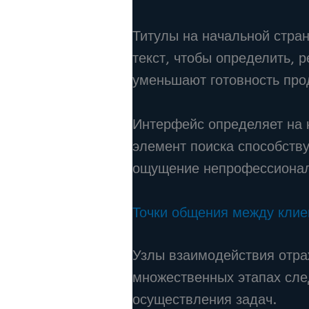
Титулы на начальной стра
текст, чтобы определить, 
уменьшают готовность про
Интерфейс определяет на 
элемент поиска способств
ощущение непрофессионали
Точки общения между клие
Узлы взаимодействия отра
множественных этапах сле
осуществления задач.