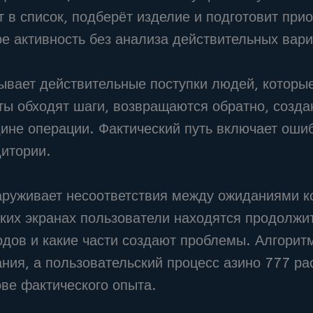
т в список, подберёт изделие и подготовит при
е активность без анализа действительных вари
ывает действительные поступки людей, которые
ы обходят шаги, возвращаются обратно, созда
ине операции. Фактический путь включает ошиб
итории.
наруживает несоответствия между ожиданиями к
ких экранах пользователи находятся продолжит
одов и какие части создают проблемы. Алгорит
ния, а пользовательский процесс азино 777 ра
ве фактического опыта.