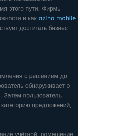
мя этого пути. Фирмы
ожности и как
azino mobile
ствует достигать бизнес-
комления с решением до
зователь обнаруживает о
х. Затем пользователь
и категорию предложений,
дание учётной, помещение