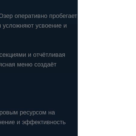
Юзер оперативно пробегает
ы усложняют усвоение и
секциями и отчётливая
ясная меню создаёт
ровым ресурсом на
нение и эффективность