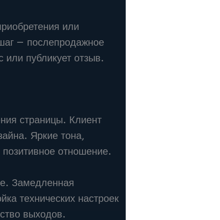
приобретения или
 шаг — послепродажное
с или публикует отзыв.
ния страницы. Клиент
зайна. Яркие тона,
 позитивное отношение.
се. Замедленная
йка технических настроек
ество выходов.