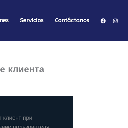
nes
Servicios
Contáctanos
ие клиента
т клиент при
ение пользователя