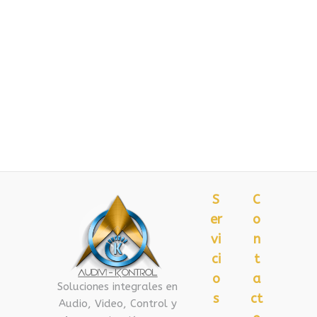
S
C
er
o
vi
n
ci
t
o
a
Soluciones integrales en
s
ct
Audio, Video, Control y