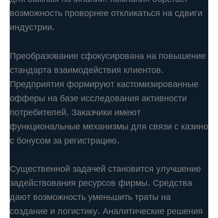
возможность проворнее откликаться на сдвиги
индустрии.
Преобразование сфокусирована на повышение
стандарта взаимодействия клиентов.
Предприятия формируют кастомизированные
офферы на базе исследования активности
потребителей. Заказчики имеют
функциональные механизмы для связи с казино
с бонусом за регистрацию.
Существенной задачей становится улучшение
задействования ресурсов фирмы. Средства
дают возможность уменьшить траты на
создание и логистику. Аналитические решения