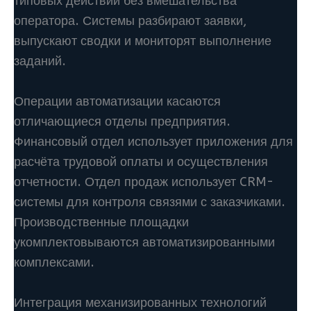
типовых действий без вмешательства
оператора. Системы разбирают заявки,
выпускают сводки и мониторят выполнение
заданий.
Операции автоматизации касаются
отличающиеся отделы предприятия.
Финансовый отдел использует приложения для
расчёта трудовой оплаты и осуществления
отчетности. Отдел продаж использует CRM-
системы для контроля связями с заказчиками.
Производственные площадки
укомплектовываются автоматизированными
комплексами.
Интеграция механизированных технологий