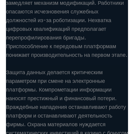
замедляет механизм модификаций. Работники
опасаются исчезновения служебных
должностей из-за роботизации. Нехватка
цифровых квалификаций предполагает
перепрофилирования бригады.
Приспособление к передовым платформам
понижает производительность на первом этапе.
Защита данных делается критическим
параметром при смене на электронные
платформы. Компрометации информации
наносят престижный и финансовый потери.
Враждебные нападения останавливают работу
платформ и останавливают деятельность
фирмы. Охрана материалов нуждается
систематических инвестиций в казино с бонусом