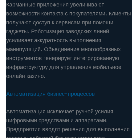
Карманные приложения увеличивают
возможности контакта с покупателями. Клиенты
получают доступ к сервисам при помощи
гаджеты. Роботизация заводских линий
усиливает аккуратность выполнения
манипуляций. Объединение многообразных
инструментов генерирует интегрированную
инфраструктуру для управления мобильное
онлайн казино.
Автоматизация бизнес-процессов
Автоматизация исключает ручной усилия
цифровыми средствами и аппаратами.
Предприятия вводят решения для выполнения