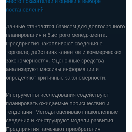
Место показателей и оценки в выборе
постановлений
Данные становятся базисом для долгосрочного
планирования и быстрого менеджмента.
Предприятия накапливают сведения о
торговле, действиях клиентов и коммерческих
закономерностях. Оценочные средства
анализируют массивы информации и
определяют критичные закономерности.
Инструменты исследования содействуют
планировать ожидаемые происшествия и
тенденции. Методы оценивают накопленные
сведения и конструируют модели развития.
Предприятия намечают приобретения