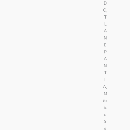
D
O,
T
L
A
N
E
P
A
N
T
L
A,
M
éx
ic
o
5
4