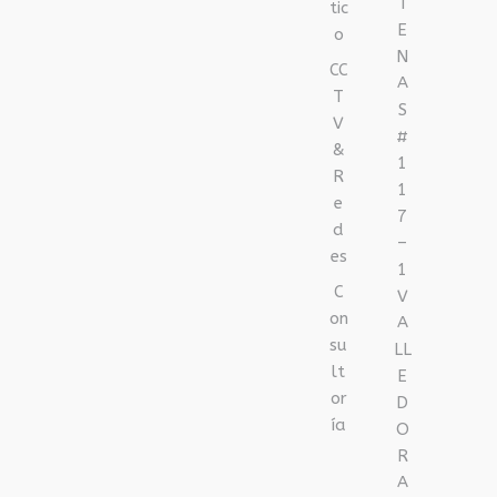
T
tic
E
o
N
CC
A
T
S
V
#
&
1
R
1
e
7
d
–
es
1
C
V
on
A
su
LL
lt
E
or
D
ía
O
R
A