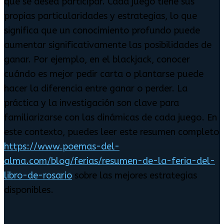
que se desea participar. Cada juego tiene sus
propias particularidades y estrategias, lo que
significa que un conocimiento profundo puede
aumentar significativamente las posibilidades de
ganar. Por ejemplo, en el blackjack, conocer
cuándo es mejor pedir carta o plantarse puede
hacer la diferencia entre ganar o perder. La
práctica y la investigación son clave para
familiarizarse con las dinámicas de cada juego. En
este contexto, puedes leer este resumen completo
https://www.poemas-del-
alma.com/blog/ferias/resumen-de-la-feria-del-
libro-de-rosario
sobre las mejores estrategias
disponibles.