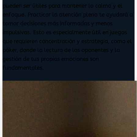
pueden ser útiles para mantener la calma y el
enfoque. Practicar la atención plena te ayudará a
tomar decisiones más informadas y menos
impulsivas. Esto es especialmente útil en juegos
que requieren concentración y estrategia, como el
póker, donde la lectura de los oponentes y la
gestión de tus propias emociones son
fundamentales.