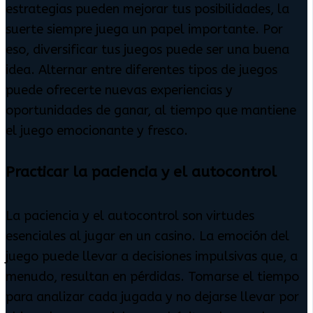
estrategias pueden mejorar tus posibilidades, la
suerte siempre juega un papel importante. Por
eso, diversificar tus juegos puede ser una buena
idea. Alternar entre diferentes tipos de juegos
puede ofrecerte nuevas experiencias y
oportunidades de ganar, al tiempo que mantiene
el juego emocionante y fresco.
Practicar la paciencia y el autocontrol
La paciencia y el autocontrol son virtudes
esenciales al jugar en un casino. La emoción del
juego puede llevar a decisiones impulsivas que, a
menudo, resultan en pérdidas. Tomarse el tiempo
para analizar cada jugada y no dejarse llevar por