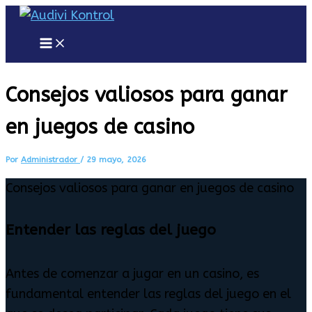
Ir
al
Main
Menu
contenido
Consejos valiosos para ganar
en juegos de casino
Por
Administrador
/
29 mayo, 2026
Consejos valiosos para ganar en juegos de casino
Entender las reglas del juego
Antes de comenzar a jugar en un casino, es
fundamental entender las reglas del juego en el