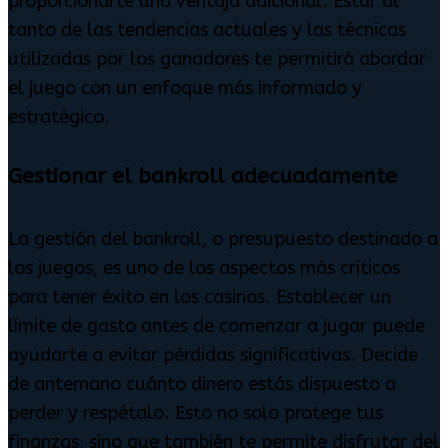
proporcionarte una ventaja adicional. Estar al
tanto de las tendencias actuales y las técnicas
utilizadas por los ganadores te permitirá abordar
el juego con un enfoque más informado y
estratégico.
Gestionar el bankroll adecuadamente
La gestión del bankroll, o presupuesto destinado a
los juegos, es uno de los aspectos más críticos
para tener éxito en los casinos. Establecer un
límite de gasto antes de comenzar a jugar puede
ayudarte a evitar pérdidas significativas. Decide
de antemano cuánto dinero estás dispuesto a
perder y respétalo. Esto no solo protege tus
finanzas, sino que también te permite disfrutar del