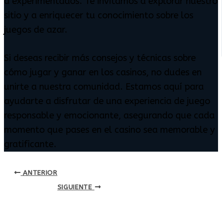
a experimentados. Te invitamos a explorar nuestro
sitio y a enriquecer tu conocimiento sobre los
juegos de azar.
Si deseas recibir más consejos y técnicas sobre
cómo jugar y ganar en los casinos, no dudes en
unirte a nuestra comunidad. Estamos aquí para
ayudarte a disfrutar de una experiencia de juego
responsable y emocionante, asegurando que cada
momento que pases en el casino sea memorable y
gratificante.
ANTERIOR
SIGUIENTE