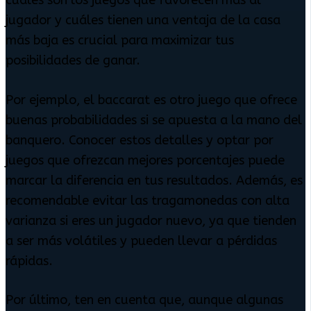
cuáles son los juegos que favorecen más al
jugador y cuáles tienen una ventaja de la casa
más baja es crucial para maximizar tus
posibilidades de ganar.
Por ejemplo, el baccarat es otro juego que ofrece
buenas probabilidades si se apuesta a la mano del
banquero. Conocer estos detalles y optar por
juegos que ofrezcan mejores porcentajes puede
marcar la diferencia en tus resultados. Además, es
recomendable evitar las tragamonedas con alta
varianza si eres un jugador nuevo, ya que tienden
a ser más volátiles y pueden llevar a pérdidas
rápidas.
Por último, ten en cuenta que, aunque algunas