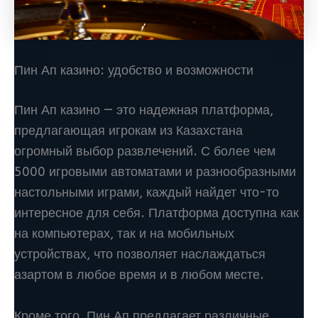
Пин Ап казино: удобство и возможности
Пин Ап казино — это надежная платформа,
предлагающая игрокам из Казахстана
огромный выбор развлечений. С более чем
5000 игровыми автоматами и разнообразными
настольными играми, каждый найдет что-то
интересное для себя. Платформа доступна как
на компьютерах, так и на мобильных
устройствах, что позволяет наслаждаться
азартом в любое время и в любом месте.
Кроме того, Пин Ап предлагает различные