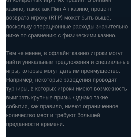
от конкретных игр и их правил. В онлайн-
казино, таких как Пин Ап казино, процент
возврата игроку (RTP) может быть выше,
поскольку операционные расходы значительно
ниже по сравнению с физическими казино.
Тем не менее, в офлайн-казино игроки могут
найти уникальные предложения и специальные
игры, которые могут дать им преимущество.
Например, некоторые заведения проводят
турниры, в которых игроки имеют возможность
выиграть крупные призы. Однако такие
события, как правило, имеют ограниченное
количество мест и требуют большей
преданности времени.