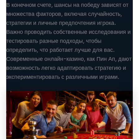
В конечном счете, шансы на победу зависят от
множества факторов, включая случайность,
стратегии и личные предпочтения игрока.
Важно проводить собственные исследования и
тестировать разные подходы, чтобы
определить, что работает лучше для вас.
Современные онлайн-казино, как Пин Ап, дают
возможность легко адаптировать стратегию и
экспериментировать с различными играми.