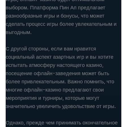
выбором. Платформа Пин Ап предлагает
разнообразные игры и бонусы, что может
сделать процесс игры более увлекательным и
выгодным.
С другой стороны, если вам нравится
социальный аспект азартных игр и вы хотите
испытать атмосферу настоящего казино,
посещение офлайн-заведения может быть
более привлекательным. Важно помнить, что
многие офлайн-казино предлагают свои
мероприятия и турниры, которые могут
значительно увеличить удовольствие от игры.
Однако, прежде чем принимать окончательное