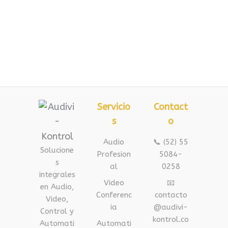
Servicio
Contact
s
o
Audio
📞 (52) 55
Solucione
Profesion
5084-
s
al
0258
integrales
Video
📧
en Audio,
Conferenc
contacto
Video,
ia
@audivi-
Control y
kontrol.co
Automati
Automati