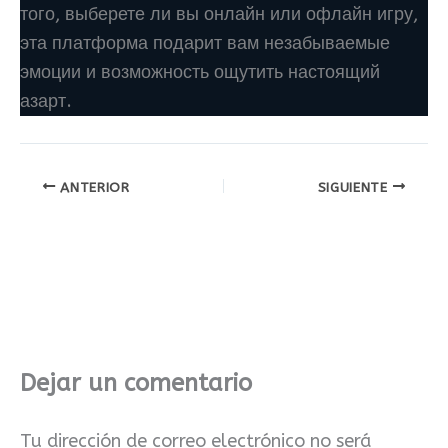
того, выберете ли вы онлайн или офлайн игру,
эта платформа подарит вам незабываемые
эмоции и возможность ощутить настоящий
азарт.
ANTERIOR
SIGUIENTE
Dejar un comentario
Tu dirección de correo electrónico no será