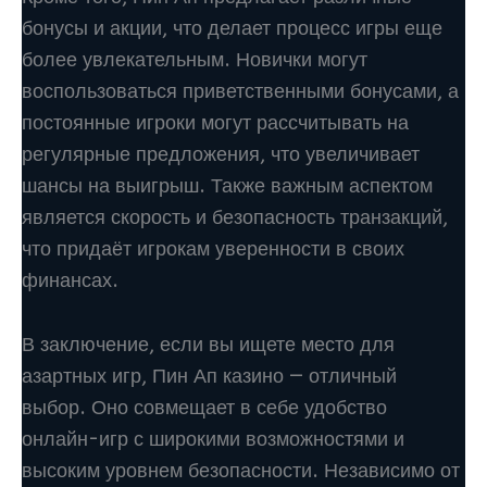
бонусы и акции, что делает процесс игры еще
более увлекательным. Новички могут
воспользоваться приветственными бонусами, а
постоянные игроки могут рассчитывать на
регулярные предложения, что увеличивает
шансы на выигрыш. Также важным аспектом
является скорость и безопасность транзакций,
что придаёт игрокам уверенности в своих
финансах.
В заключение, если вы ищете место для
азартных игр, Пин Ап казино — отличный
выбор. Оно совмещает в себе удобство
онлайн-игр с широкими возможностями и
высоким уровнем безопасности. Независимо от