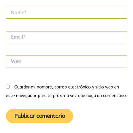
Name*
Email*
Web
Guardar mi nombre, correo electrónico y sitio web en
este navegador para la próxima vez que haga un comentario.