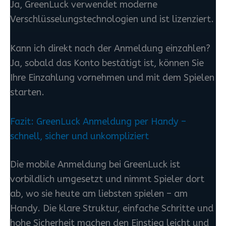
Ja, GreenLuck verwendet moderne
Verschlüsselungstechnologien und ist lizenziert.
Kann ich direkt nach der Anmeldung einzahlen?
Ja, sobald das Konto bestätigt ist, können Sie
Ihre Einzahlung vornehmen und mit dem Spielen
starten.
Fazit: GreenLuck Anmeldung per Handy –
schnell, sicher und unkompliziert
Die mobile Anmeldung bei GreenLuck ist
vorbildlich umgesetzt und nimmt Spieler dort
ab, wo sie heute am liebsten spielen – am
Handy. Die klare Struktur, einfache Schritte und
hohe Sicherheit machen den Einstieg leicht und