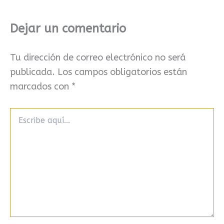
Dejar un comentario
Tu dirección de correo electrónico no será
publicada.
Los campos obligatorios están
marcados con
*
Escribe
aquí...