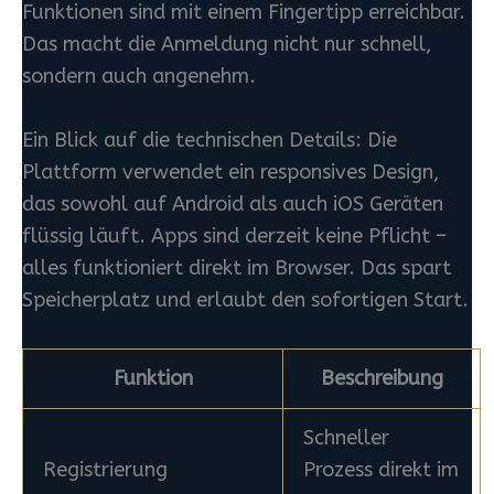
Funktionen sind mit einem Fingertipp erreichbar.
Das macht die Anmeldung nicht nur schnell,
sondern auch angenehm.
Ein Blick auf die technischen Details: Die
Plattform verwendet ein responsives Design,
das sowohl auf Android als auch iOS Geräten
flüssig läuft. Apps sind derzeit keine Pflicht –
alles funktioniert direkt im Browser. Das spart
Speicherplatz und erlaubt den sofortigen Start.
Funktion
Beschreibung
Schneller
Registrierung
Prozess direkt im