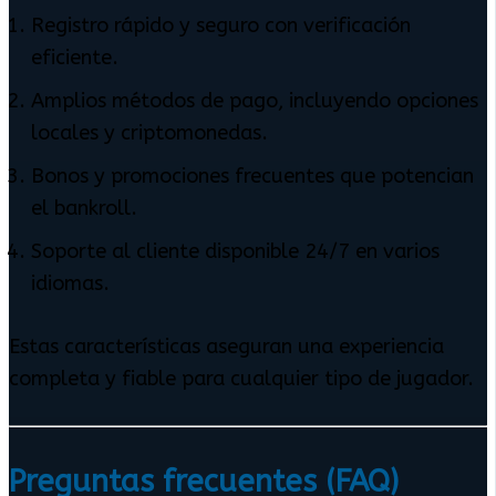
Registro rápido y seguro con verificación
eficiente.
Amplios métodos de pago, incluyendo opciones
locales y criptomonedas.
Bonos y promociones frecuentes que potencian
el bankroll.
Soporte al cliente disponible 24/7 en varios
idiomas.
Estas características aseguran una experiencia
completa y fiable para cualquier tipo de jugador.
Preguntas frecuentes (FAQ)