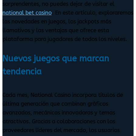
sorprendentes, no puedes dejar de visitar el
national bet casino
. En este artículo, exploraremos
las novedades en juegos, los jackpots más
llamativos y las ventajas que ofrece esta
plataforma para jugadores de todos los niveles.
Nuevos juegos que marcan
tendencia
Cada mes, National Casino incorpora títulos de
última generación que combinan gráficos
avanzados, mecánicas innovadoras y temas
atractivos. Gracias a colaboraciones con los
proveedores líderes del mercado, los usuarios