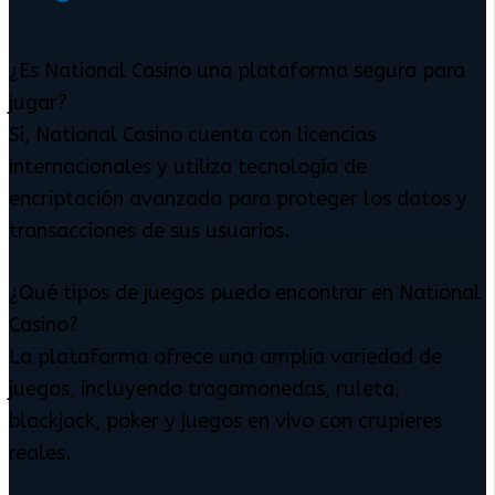
¿Es National Casino una plataforma segura para
jugar?
Sí, National Casino cuenta con licencias
internacionales y utiliza tecnología de
encriptación avanzada para proteger los datos y
transacciones de sus usuarios.
¿Qué tipos de juegos puedo encontrar en National
Casino?
La plataforma ofrece una amplia variedad de
juegos, incluyendo tragamonedas, ruleta,
blackjack, poker y juegos en vivo con crupieres
reales.