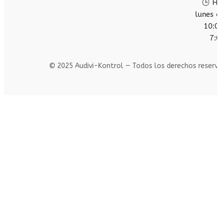
🕒 Ho
lunes a
10:0
7:0
© 2025 Audivi-Kontrol — Todos los derechos reserv