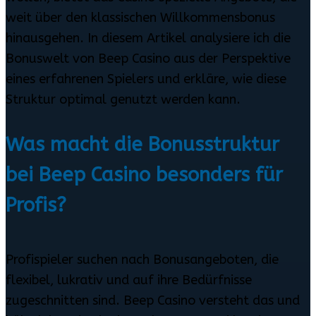
weit über den klassischen Willkommensbonus
hinausgehen. In diesem Artikel analysiere ich die
Bonuswelt von Beep Casino aus der Perspektive
eines erfahrenen Spielers und erkläre, wie diese
Struktur optimal genutzt werden kann.
Was macht die Bonusstruktur
bei Beep Casino besonders für
Profis?
Profispieler suchen nach Bonusangeboten, die
flexibel, lukrativ und auf ihre Bedürfnisse
zugeschnitten sind. Beep Casino versteht das und