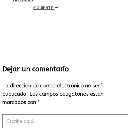
SIGUIENTE
Dejar un comentario
Tu dirección de correo electrónico no será
publicada.
Los campos obligatorios están
marcados con
*
Escribe
aquí...