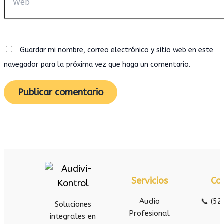
Guardar mi nombre, correo electrónico y sitio web en este
navegador para la próxima vez que haga un comentario.
Servicios
Co
Audio
📞 (52
Soluciones
Profesional
integrales en