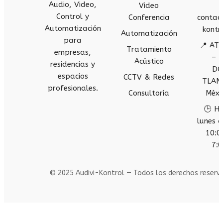
Audio, Video,
Video
Control y
Conferencia
contac
Automatización
kontr
Automatización
para
📍 AT
Tratamiento
empresas,
– 
Acústico
residencias y
DO
espacios
CCTV & Redes
TLAN
profesionales.
Consultoría
Méxi
🕒 Ho
lunes a
10:0
7:0
© 2025 Audivi-Kontrol — Todos los derechos reserv