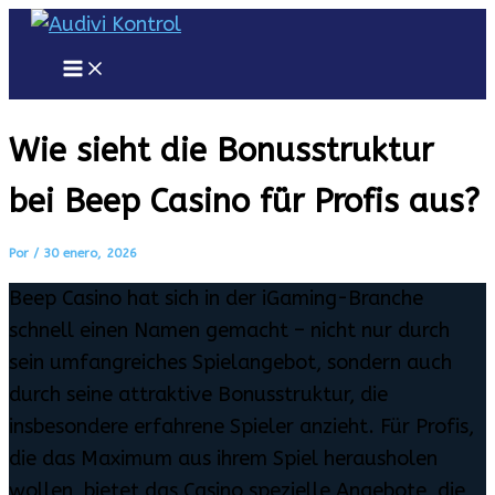
Ir
al
Main
Menu
contenido
Wie sieht die Bonusstruktur
bei Beep Casino für Profis aus?
Por
/
30 enero, 2026
Beep Casino hat sich in der iGaming-Branche
schnell einen Namen gemacht – nicht nur durch
sein umfangreiches Spielangebot, sondern auch
durch seine attraktive Bonusstruktur, die
insbesondere erfahrene Spieler anzieht. Für Profis,
die das Maximum aus ihrem Spiel herausholen
wollen, bietet das Casino spezielle Angebote, die