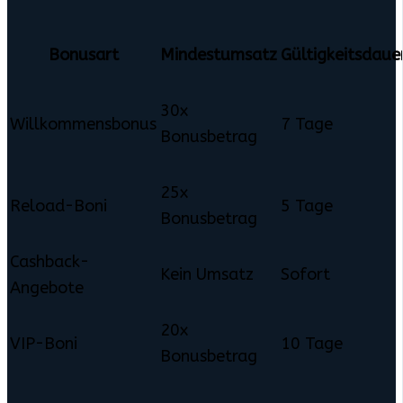
Bonusart
Mindestumsatz
Gültigkeitsdaue
30x
Willkommensbonus
7 Tage
Bonusbetrag
25x
Reload-Boni
5 Tage
Bonusbetrag
Cashback-
Kein Umsatz
Sofort
Angebote
20x
VIP-Boni
10 Tage
Bonusbetrag