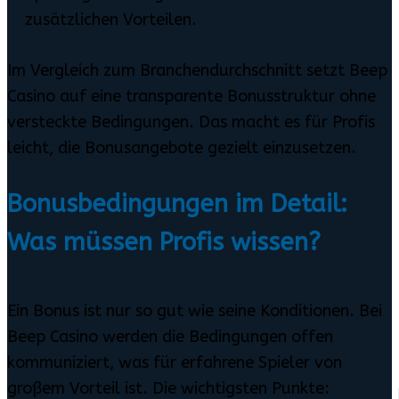
zusätzlichen Vorteilen.
Im Vergleich zum Branchendurchschnitt setzt Beep
Casino auf eine transparente Bonusstruktur ohne
versteckte Bedingungen. Das macht es für Profis
leicht, die Bonusangebote gezielt einzusetzen.
Bonusbedingungen im Detail:
Was müssen Profis wissen?
Ein Bonus ist nur so gut wie seine Konditionen. Bei
Beep Casino werden die Bedingungen offen
kommuniziert, was für erfahrene Spieler von
großem Vorteil ist. Die wichtigsten Punkte: