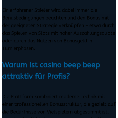
Ein erfahrener Spieler wird dabei immer die
Bonusbedingungen beachten und den Bonus mit
der geeigneten Strategie verknüpfen – etwa durch
das Spielen von Slots mit hoher Auszahlungsquote
oder durch das Nutzen von Bonusgeld in
Turnierphasen.
Warum ist casino beep beep
attraktiv für Profis?
Die Plattform kombiniert moderne Technik mit
einer professionellen Bonusstruktur, die gezielt auf
die Bedürfnisse von Vielspielern abgestimmt ist.