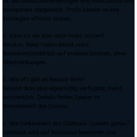
Ja, die Umsatzanforderungen sind marktüblich und
transparent dargestellt. Profis können so ihre
Strategien effektiv planen.
2. Kann ich die Boni auch mobil nutzen?
Absolut. Beep Casino bietet volle
Bonuskompatibilität auf mobilen Geräten, ohne
Einschränkungen.
3. Wie oft gibt es Reload-Boni?
Reload-Boni sind regelmäßig verfügbar, meist
wöchentlich. Details finden Spieler im
Bonusbereich des Casinos.
4. Wie funktioniert das Cashback-System genau?
Cashback wird auf Nettolose berechnet und