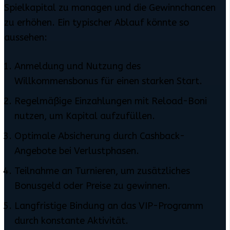
Spielkapital zu managen und die Gewinnchancen
zu erhöhen. Ein typischer Ablauf könnte so
aussehen:
Anmeldung und Nutzung des
Willkommensbonus für einen starken Start.
Regelmäßige Einzahlungen mit Reload-Boni
nutzen, um Kapital aufzufüllen.
Optimale Absicherung durch Cashback-
Angebote bei Verlustphasen.
Teilnahme an Turnieren, um zusätzliches
Bonusgeld oder Preise zu gewinnen.
Langfristige Bindung an das VIP-Programm
durch konstante Aktivität.