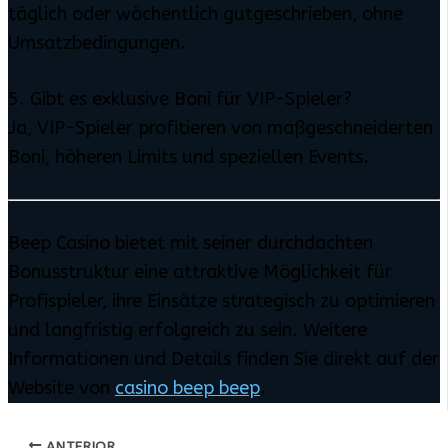
täglich oder wöchentlich gutgeschrieben, ohne
Umsatzbedingungen.
5. Gibt es exklusive Boni für VIP-Spieler?
Ja, VIP-Spieler profitieren von maßgeschneiderten
Boni, höheren Limits und speziellen Events.
Beep Casino bietet mit seiner durchdachten
Bonusstruktur eine attraktive Möglichkeit für
Profispieler, ihre Einsätze strategisch zu optimieren
und langfristig erfolgreich zu sein. Weitere
Informationen und Details finden Sie direkt auf der
Website von
casino beep beep
.
ANTERIOR