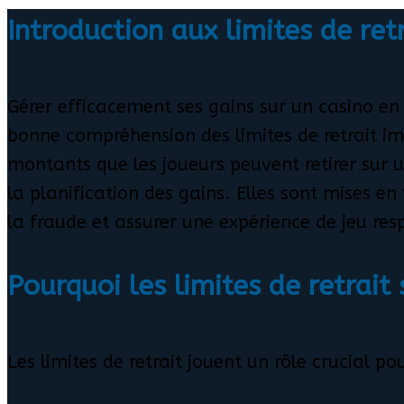
Introduction aux limites de retr
Gérer efficacement ses gains sur un casino e
bonne compréhension des limites de retrait im
montants que les joueurs peuvent retirer sur u
la planification des gains. Elles sont mises en
la fraude et assurer une expérience de jeu res
Pourquoi les limites de retrait
Les limites de retrait jouent un rôle crucial pou