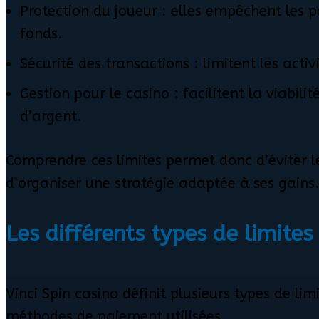
Protection du joueur : elles empêchent les 
fonds.
Sécurité des transactions : limitent les activ
Gestion pour le casino : facilitent la viabil
d’argent.
Comprendre ces limites permet donc d’éviter l
d’organiser une stratégie adaptée à ses gains
Les différents types de limites
Vinci Spin casino définit plusieurs types de lim
méthodes de paiement utilisées.