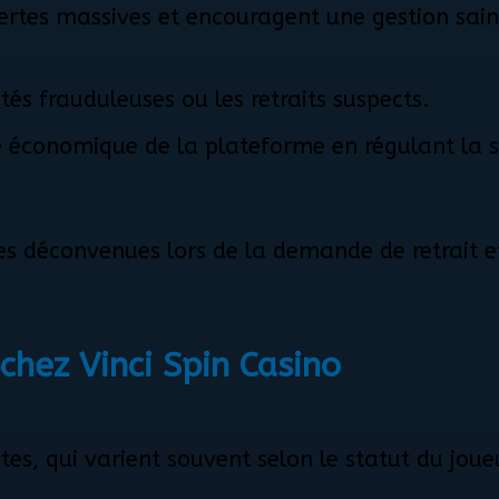
pertes massives et encouragent une gestion sai
ités frauduleuses ou les retraits suspects.
ité économique de la plateforme en régulant la s
es déconvenues lors de la demande de retrait e
.
 chez Vinci Spin Casino
ites, qui varient souvent selon le statut du joue