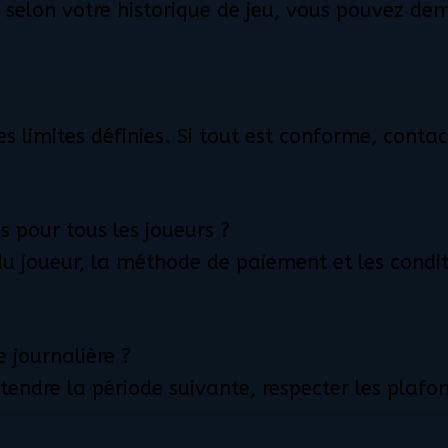
 et selon votre historique de jeu, vous pouvez d
es limites définies. Si tout est conforme, contac
s pour tous les joueurs ?
 du joueur, la méthode de paiement et les condi
e journalière ?
tendre la période suivante, respecter les plafo