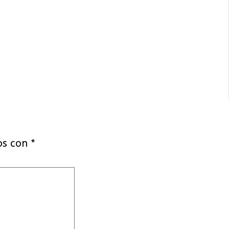
os con
*