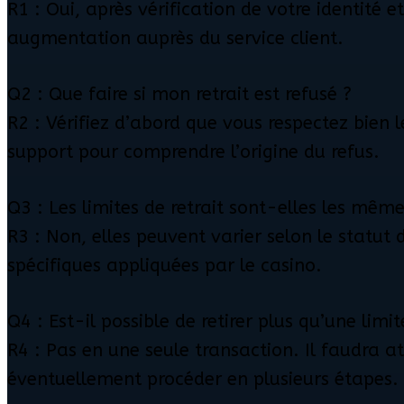
R1 : Oui, après vérification de votre identité
augmentation auprès du service client.
Q2 : Que faire si mon retrait est refusé ?
R2 : Vérifiez d’abord que vous respectez bien l
support pour comprendre l’origine du refus.
Q3 : Les limites de retrait sont-elles les même
R3 : Non, elles peuvent varier selon le statut
spécifiques appliquées par le casino.
Q4 : Est-il possible de retirer plus qu’une limit
R4 : Pas en une seule transaction. Il faudra at
éventuellement procéder en plusieurs étapes.