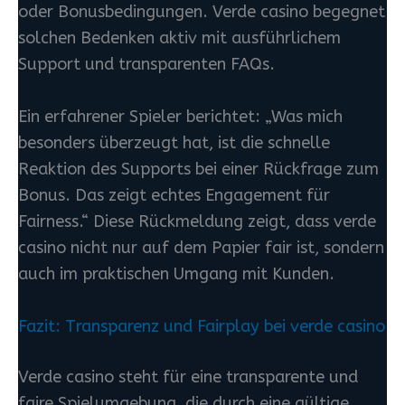
oder Bonusbedingungen. Verde casino begegnet
solchen Bedenken aktiv mit ausführlichem
Support und transparenten FAQs.
Ein erfahrener Spieler berichtet: „Was mich
besonders überzeugt hat, ist die schnelle
Reaktion des Supports bei einer Rückfrage zum
Bonus. Das zeigt echtes Engagement für
Fairness.“ Diese Rückmeldung zeigt, dass verde
casino nicht nur auf dem Papier fair ist, sondern
auch im praktischen Umgang mit Kunden.
Fazit: Transparenz und Fairplay bei verde casino
Verde casino steht für eine transparente und
faire Spielumgebung, die durch eine gültige