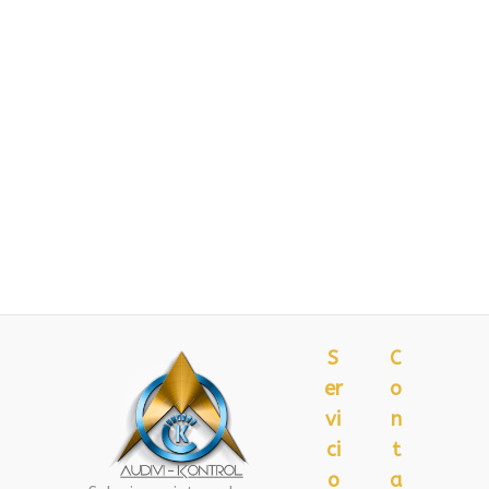
S
C
er
o
vi
n
ci
t
o
a