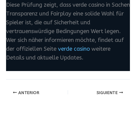
Diese Prüfung zeigt, dass verde casino in Sachen
Transparenz und Fairplay eine solide Wahl für
Spieler ist, die auf Sicherheit und
vertrauenswürdige Bedingungen Wert legen.
Wer sich näher informieren möchte, findet auf
der offiziellen Seite
verde casino
weitere
Details und aktuelle Updates.
ANTERIOR
SIGUIENTE