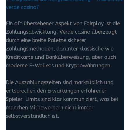
verde casino?
Ein oft übersehener Aspekt von Fairplay ist die
Zahlungsabwicklung. Verde casino überzeugt
durch eine breite Palette sicherer
Zahlungsmethoden, darunter klassische wie
Kreditkarte und Banküberweisung, aber auch
moderne E-Wallets und Kryptowährungen.
Die Auszahlungszeiten sind marktüblich und
entsprechen den Erwartungen erfahrener
Spieler. Limits sind klar kommuniziert, was bei
manchen Mitbewerbern nicht immer
selbstverständlich ist.