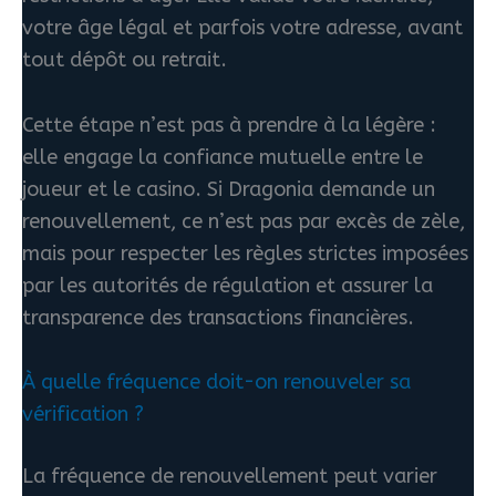
votre âge légal et parfois votre adresse, avant
tout dépôt ou retrait.
Cette étape n’est pas à prendre à la légère :
elle engage la confiance mutuelle entre le
joueur et le casino. Si Dragonia demande un
renouvellement, ce n’est pas par excès de zèle,
mais pour respecter les règles strictes imposées
par les autorités de régulation et assurer la
transparence des transactions financières.
À quelle fréquence doit-on renouveler sa
vérification ?
La fréquence de renouvellement peut varier