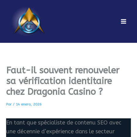
Ir
al
contenido
Mai
Men
Faut-il souvent renouveler
sa vérification identitaire
chez Dragonia Casino ?
Por
/
14 enero, 2026
En tant que spécialiste de contenu SEO avec
une décennie d’expérience dans le secteur