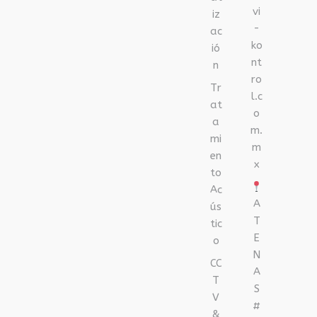
vi
iz
-
ac
ko
ió
nt
n
ro
Tr
l.c
at
o
a
m.
mi
m
en
x
to
Ac
A
ús
T
tic
E
o
N
CC
A
T
S
V
#
&