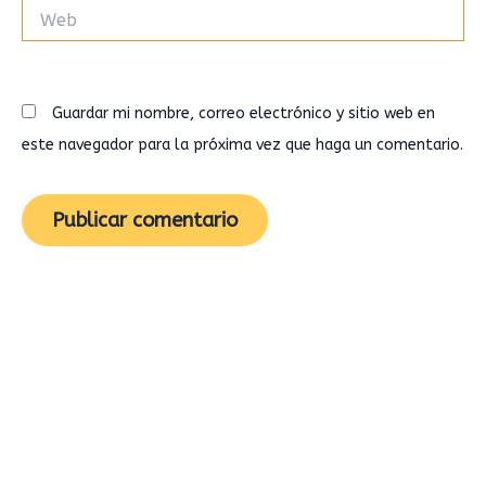
Web
Guardar mi nombre, correo electrónico y sitio web en
este navegador para la próxima vez que haga un comentario.