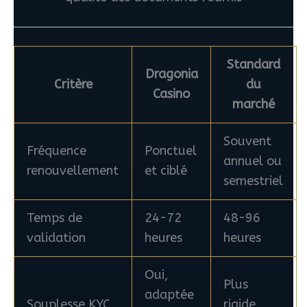
Standard
Dragonia
Critère
du
Casino
marché
Souvent
Fréquence
Ponctuel
annuel ou
renouvellement
et ciblé
semestriel
Temps de
24-72
48-96
validation
heures
heures
Oui,
Plus
adaptée
Souplesse KYC
rigide,