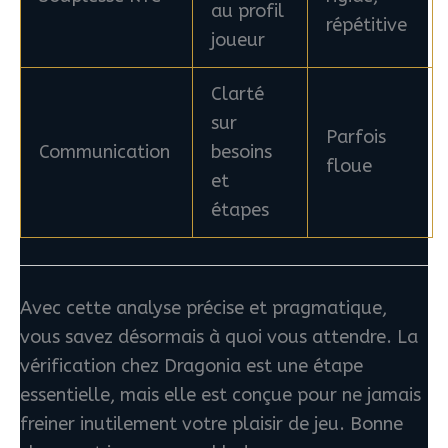
au profil
répétitive
joueur
Clarté
sur
Parfois
Communication
besoins
floue
et
étapes
Avec cette analyse précise et pragmatique,
vous savez désormais à quoi vous attendre. La
vérification chez Dragonia est une étape
essentielle, mais elle est conçue pour ne jamais
freiner inutilement votre plaisir de jeu. Bonne