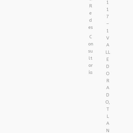
1
R
1
e
7
d
–
es
1
C
V
on
A
su
LL
lt
E
or
D
ía
O
R
A
D
O,
T
L
A
N