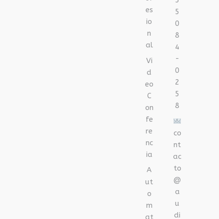
5
es
5
io
0
n
8
al
4
-
Vi
0
d
2
eo
5
C
8
on
fe
re
co
nc
nt
ia
ac
to
A
@
ut
a
o
u
m
di
at