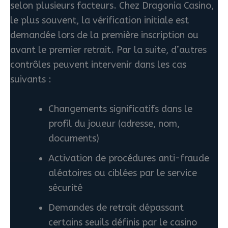
selon plusieurs facteurs. Chez Dragonia Casino,
le plus souvent, la vérification initiale est
demandée lors de la première inscription ou
avant le premier retrait. Par la suite, d’autres
contrôles peuvent intervenir dans les cas
suivants :
Changements significatifs dans le
profil du joueur (adresse, nom,
documents)
Activation de procédures anti-fraude
aléatoires ou ciblées par le service
sécurité
Demandes de retrait dépassant
certains seuils définis par le casino