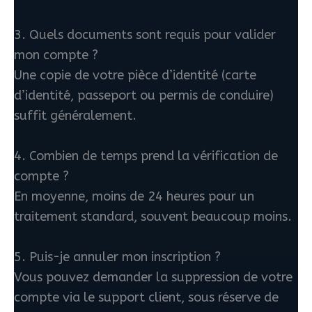
3. Quels documents sont requis pour valider
mon compte ?
Une copie de votre pièce d’identité (carte
d’identité, passeport ou permis de conduire)
suffit généralement.
4. Combien de temps prend la vérification de
compte ?
En moyenne, moins de 24 heures pour un
traitement standard, souvent beaucoup moins.
5. Puis-je annuler mon inscription ?
Vous pouvez demander la suppression de votre
compte via le support client, sous réserve de