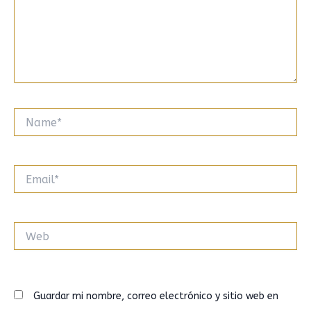
Name*
Email*
Web
Guardar mi nombre, correo electrónico y sitio web en