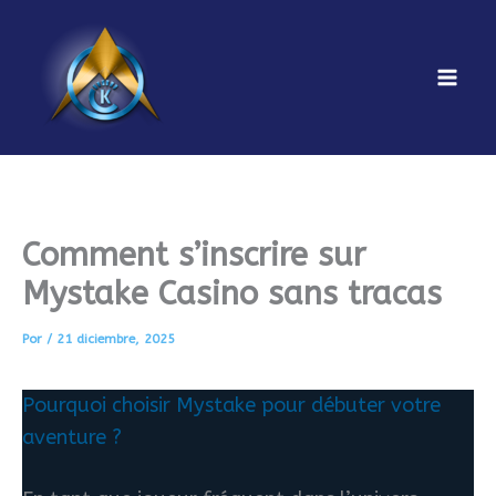
Ir
al
contenido
Mai
Men
Comment s’inscrire sur
Mystake Casino sans tracas
Por
/
21 diciembre, 2025
Pourquoi choisir Mystake pour débuter votre
aventure ?