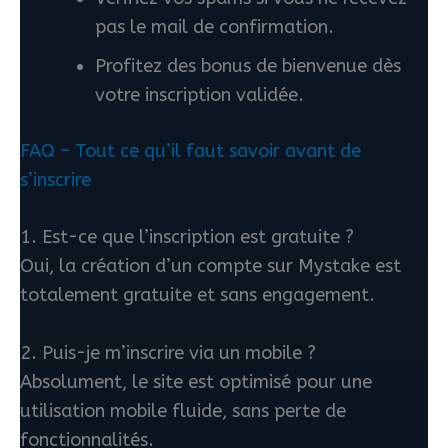
pas le mail de confirmation.
Profitez des bonus de bienvenue dès
votre inscription validée.
FAQ – Tout ce qu’il faut savoir avant de
s’inscrire
1. Est-ce que l’inscription est gratuite ?
Oui, la création d’un compte sur Mystake est
totalement gratuite et sans engagement.
2. Puis-je m’inscrire via un mobile ?
Absolument, le site est optimisé pour une
utilisation mobile fluide, sans perte de
fonctionnalités.