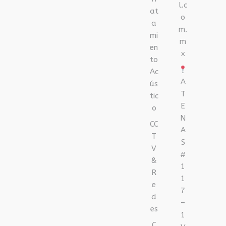
l.c
at
o
a
m.
mi
m
en
x
to
Ac
A
ús
T
tic
E
o
N
CC
A
T
S
V
#
&
1
R
1
e
7
d
–
es
1
C