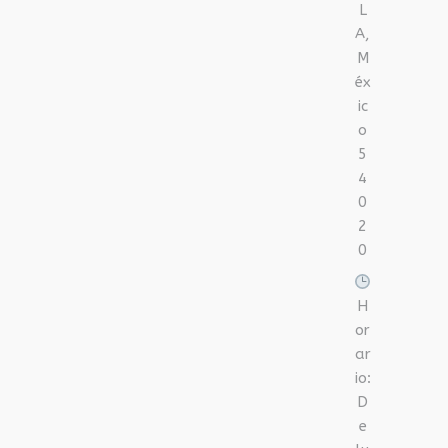
L
A,
M
éx
ic
o
5
4
0
2
0
H
or
ar
io:
D
e