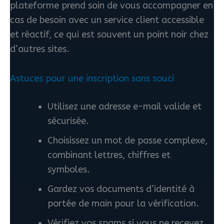
plateforme prend soin de vous accompagner en
cas de besoin avec un service client accessible
et réactif, ce qui est souvent un point noir chez
d’autres sites.
Astuces pour une inscription sans souci
Utilisez une adresse e-mail valide et
sécurisée.
Choisissez un mot de passe complexe,
combinant lettres, chiffres et
symboles.
Gardez vos documents d’identité à
portée de main pour la vérification.
Vérifiez vos spams si vous ne recevez