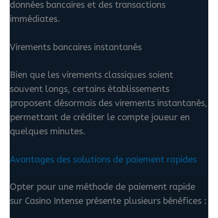
données bancaires et des transactions
immédiates.
Virements bancaires instantanés
Bien que les virements classiques soient
souvent longs, certains établissements
proposent désormais des virements instantanés,
permettant de créditer le compte joueur en
quelques minutes.
Avantages des solutions de paiement rapides
Opter pour une méthode de paiement rapide
sur Casino Intense présente plusieurs bénéfices :