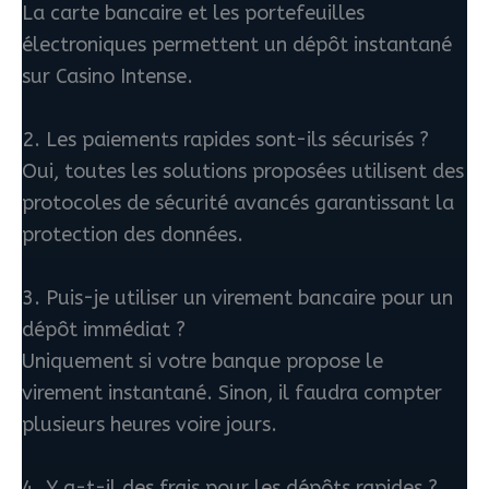
La carte bancaire et les portefeuilles
électroniques permettent un dépôt instantané
sur Casino Intense.
2. Les paiements rapides sont-ils sécurisés ?
Oui, toutes les solutions proposées utilisent des
protocoles de sécurité avancés garantissant la
protection des données.
3. Puis-je utiliser un virement bancaire pour un
dépôt immédiat ?
Uniquement si votre banque propose le
virement instantané. Sinon, il faudra compter
plusieurs heures voire jours.
4. Y a-t-il des frais pour les dépôts rapides ?