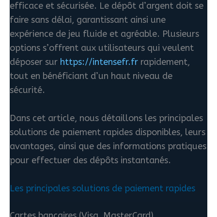
efficace et sécurisée. Le dépôt d’argent doit se
faire sans délai, garantissant ainsi une
expérience de jeu fluide et agréable. Plusieurs
options s’offrent aux utilisateurs qui veulent
déposer sur
https://intensefr.fr
rapidement,
tout en bénéficiant d’un haut niveau de
sécurité.
Dans cet article, nous détaillons les principales
solutions de paiement rapides disponibles, leurs
avantages, ainsi que des informations pratiques
pour effectuer des dépôts instantanés.
Les principales solutions de paiement rapides
Cartes bancaires (Visa, MasterCard)