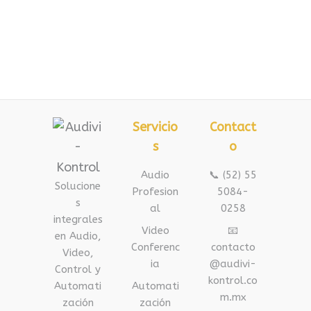
Servicio
Contact
s
o
Audio
📞 (52) 55
Solucione
Profesion
5084-
s
al
0258
integrales
Video
📧
en Audio,
Conferenc
contacto
Video,
ia
@audivi-
Control y
kontrol.co
Automati
Automati
m.mx
zación
zación