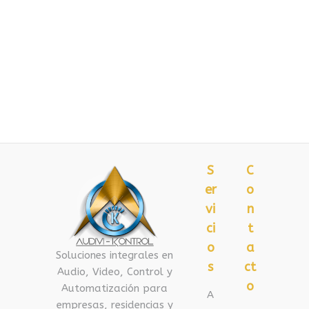
S
C
er
o
vi
n
ci
t
o
a
Soluciones integrales en
s
ct
Audio, Video, Control y
o
Automatización para
A
empresas, residencias y