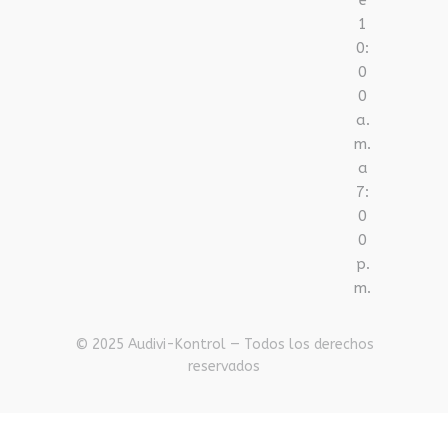
e
1
0:
0
0
a.
m.
a
7:
0
0
p.
m.
© 2025 Audivi-Kontrol — Todos los derechos
reservados