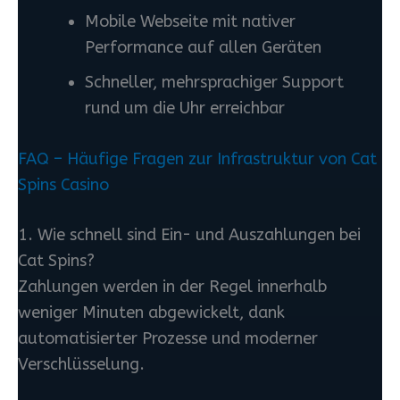
Mobile Webseite mit nativer
Performance auf allen Geräten
Schneller, mehrsprachiger Support
rund um die Uhr erreichbar
FAQ – Häufige Fragen zur Infrastruktur von Cat
Spins Casino
1. Wie schnell sind Ein- und Auszahlungen bei
Cat Spins?
Zahlungen werden in der Regel innerhalb
weniger Minuten abgewickelt, dank
automatisierter Prozesse und moderner
Verschlüsselung.