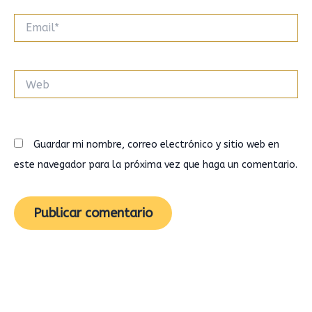
Email*
Web
Guardar mi nombre, correo electrónico y sitio web en
este navegador para la próxima vez que haga un comentario.