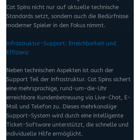
Cat Spins nicht nur auf aktuelle technische
Standards setzt, sondern auch die Bedürfnisse
moderner Spieler in den Fokus nimmt.
Infrastruktur-Support: Erreichbarkeit und
Effizienz
Neben technischen Aspekten ist auch der
Support Teil der Infrastruktur. Cat Spins sichert
eine mehrsprachige, rund-um-die-Uhr
erreichbare Kundenbetreuung via Live-Chat, E-
Mail und Telefon zu. Dieses mehrkanalige
Support-System wird durch eine intelligente
Ticket-Software unterstützt, die schnelle und
individuelle Hilfe ermöglicht.