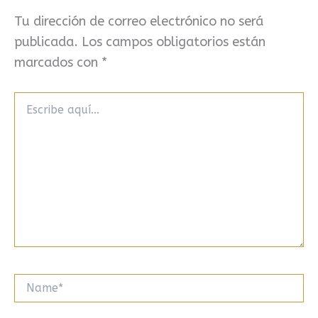
Tu dirección de correo electrónico no será
publicada.
Los campos obligatorios están
marcados con
*
Escribe
aquí...
Name*