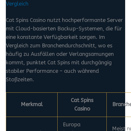
Vergleich
Cat Spins Casino nutzt hochperformante Server
mit Cloud-basierten Backup-Systemen, die für
eine konstante Verfügbarkeit sorgen. Im
Vergleich zum Branchendurchschnitt, wo es
häufig zu Ausfällen oder Verlangsamungen
kommt, punktet Cat Spins mit durchgängig
stabiler Performance – auch während
Stoßzeiten.
Cat Spins
Merkmal
Branche
Casino
Europa
Meist n