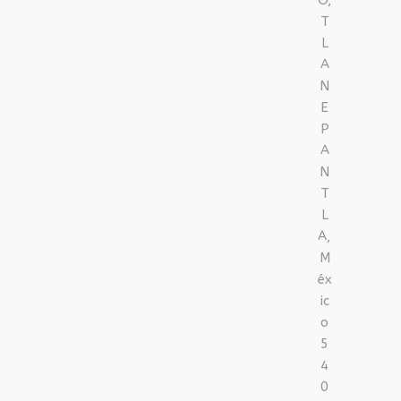
O,
T
L
A
N
E
P
A
N
T
L
A,
M
éx
ic
o
5
4
0