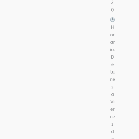
2
0
H
or
ar
io:
D
e
lu
ne
s
a
Vi
er
ne
s
d