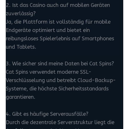
2. Ist das Casino auch auf mobilen Geräten
zuverlässig?
Ja, die Plattform ist vollständig für mobile
Endgeräte optimiert und bietet ein
reibungsloses Spielerlebnis auf Smartphones
und Tablets.
3. Wie sicher sind meine Daten bei Cat Spins?
Cat Spins verwendet moderne SSL-
Verschlüsselung und betreibt Cloud-Backup-
Systeme, die höchste Sicherheitsstandards
garantieren.
4. Gibt es häufige Serverausfälle?
Durch die dezentrale Serverstruktur liegt die