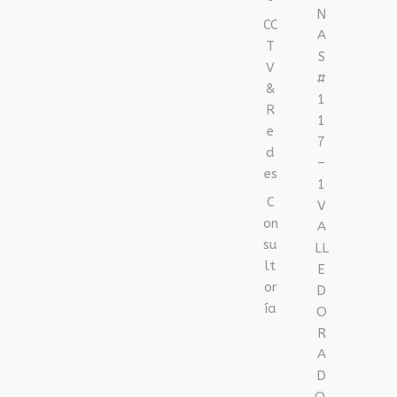
N
CC
A
T
S
V
#
&
1
R
1
e
7
d
–
es
1
C
V
on
A
su
LL
lt
E
or
D
ía
O
R
A
D