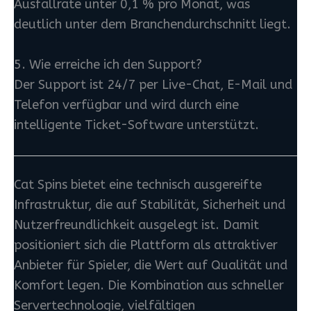
Ausfallrate unter 0,1 % pro Monat, was
deutlich unter dem Branchendurchschnitt liegt.
5. Wie erreiche ich den Support?
Der Support ist 24/7 per Live-Chat, E-Mail und
Telefon verfügbar und wird durch eine
intelligente Ticket-Software unterstützt.
Cat Spins bietet eine technisch ausgereifte
Infrastruktur, die auf Stabilität, Sicherheit und
Nutzerfreundlichkeit ausgelegt ist. Damit
positioniert sich die Plattform als attraktiver
Anbieter für Spieler, die Wert auf Qualität und
Komfort legen. Die Kombination aus schneller
Servertechnologie, vielfältigen