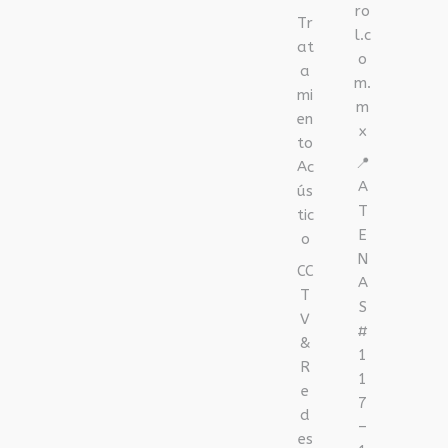
ro
Tr
l.c
at
o
a
m.
mi
m
en
x
to
📍
Ac
A
ús
T
tic
E
o
N
CC
A
T
S
V
#
&
1
R
1
e
7
d
–
es