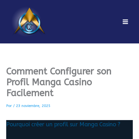
Ir
al
contenido
Mai
Men
Comment Configurer son
Profil Manga Casino
Facilement
Por
/
23 noviembre, 2025
Pourquoi créer un profil sur Manga Casino ?