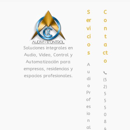
S
C
er
o
vi
n
ci
t
o
a
Soluciones integrales en
s
ct
Audio, Video, Control y
o
Automatización para
A
empresas, residencias y
u
📞
espacios profesionales.
di
(5
o
2)
Pr
5
of
5
es
5
io
0
n
8
al
4