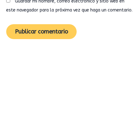
Guardar mi nombre, correo electrónico y sitio web en
este navegador para la próxima vez que haga un comentario.