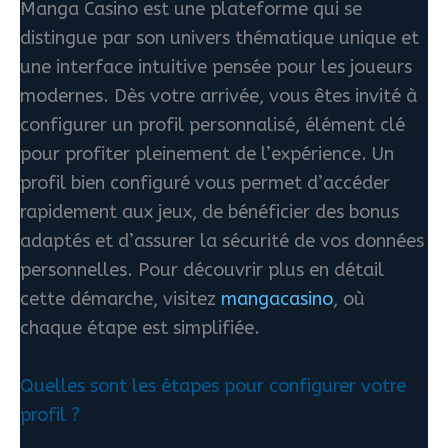
Manga Casino est une plateforme qui se
distingue par son univers thématique unique et
une interface intuitive pensée pour les joueurs
modernes. Dès votre arrivée, vous êtes invité à
configurer un profil personnalisé, élément clé
pour profiter pleinement de l’expérience. Un
profil bien configuré vous permet d’accéder
rapidement aux jeux, de bénéficier des bonus
adaptés et d’assurer la sécurité de vos données
personnelles. Pour découvrir plus en détail
cette démarche, visitez
mangacasino
, où
chaque étape est simplifiée.
Quelles sont les étapes pour configurer votre
profil ?