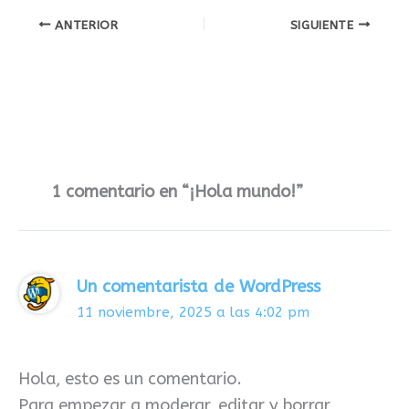
ANTERIOR
SIGUIENTE
1 comentario en “¡Hola mundo!”
Un comentarista de WordPress
11 noviembre, 2025 a las 4:02 pm
Hola, esto es un comentario.
Para empezar a moderar, editar y borrar