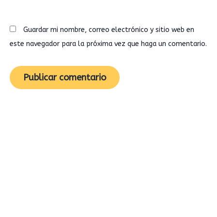
Guardar mi nombre, correo electrónico y sitio web en
este navegador para la próxima vez que haga un comentario.