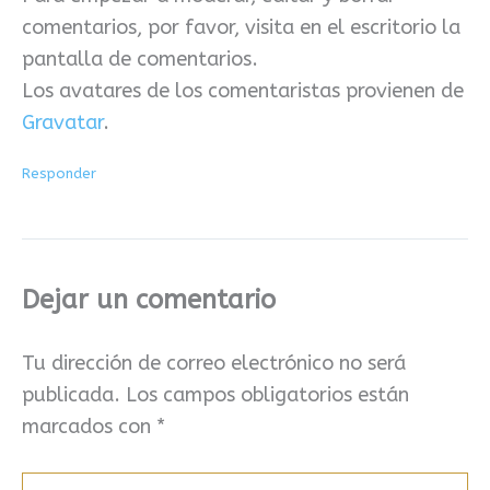
comentarios, por favor, visita en el escritorio la
pantalla de comentarios.
Los avatares de los comentaristas provienen de
Gravatar
.
Responder
Dejar un comentario
Tu dirección de correo electrónico no será
publicada.
Los campos obligatorios están
marcados con
*
Escribe