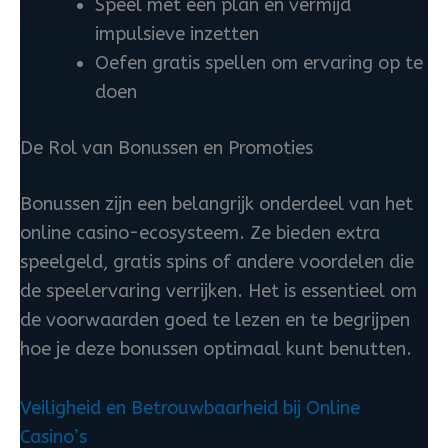
Speel met een plan en vermijd
impulsieve inzetten
Oefen gratis spellen om ervaring op te
doen
De Rol van Bonussen en Promoties
Bonussen zijn een belangrijk onderdeel van het
online casino-ecosysteem. Ze bieden extra
speelgeld, gratis spins of andere voordelen die
de speelervaring verrijken. Het is essentieel om
de voorwaarden goed te lezen en te begrijpen
hoe je deze bonussen optimaal kunt benutten.
Veiligheid en Betrouwbaarheid bij Online
Casino’s