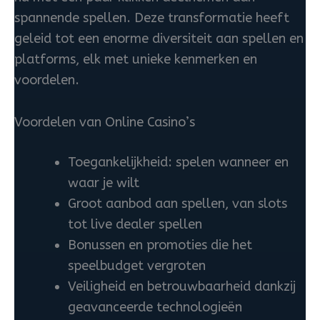
spannende spellen. Deze transformatie heeft
geleid tot een enorme diversiteit aan spellen en
platforms, elk met unieke kenmerken en
voordelen.
Voordelen van Online Casino’s
Toegankelijkheid: spelen wanneer en
waar je wilt
Groot aanbod aan spellen, van slots
tot live dealer spellen
Bonussen en promoties die het
speelbudget vergroten
Veiligheid en betrouwbaarheid dankzij
geavanceerde technologieën