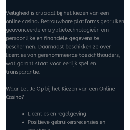
Veiligheid is cruciaal bij het kiezen van een
online casino. Betrouwbare platforms gebruiken
geavanceerde encryptietechnologieën om
persoonlijke en financiële gegevens te
beschermen. Daarnaast beschikken ze over
licenties van gerenommeerde toezichthouders,
wat garant staat voor eerlijk spel en
transparantie.
Waar Let Je Op bij het Kiezen van een Online
Casino?
Licenties en regelgeving
Positieve gebruikersrecensies en