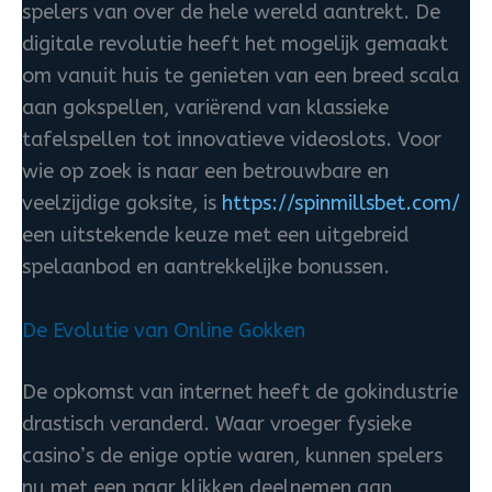
spelers van over de hele wereld aantrekt. De
digitale revolutie heeft het mogelijk gemaakt
om vanuit huis te genieten van een breed scala
aan gokspellen, variërend van klassieke
tafelspellen tot innovatieve videoslots. Voor
wie op zoek is naar een betrouwbare en
veelzijdige goksite, is
https://spinmillsbet.com/
een uitstekende keuze met een uitgebreid
spelaanbod en aantrekkelijke bonussen.
De Evolutie van Online Gokken
De opkomst van internet heeft de gokindustrie
drastisch veranderd. Waar vroeger fysieke
casino’s de enige optie waren, kunnen spelers
nu met een paar klikken deelnemen aan