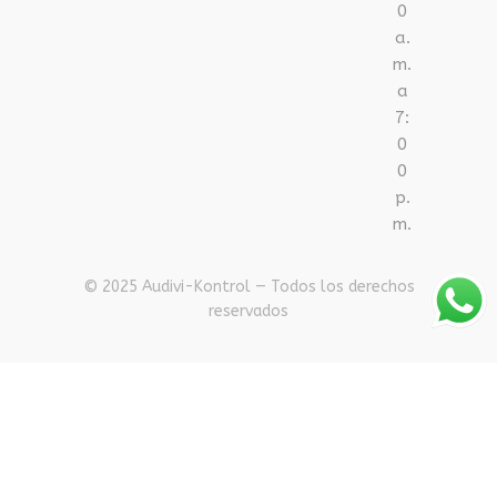
0
a.
m.
a
7:
0
0
p.
m.
© 2025 Audivi-Kontrol — Todos los derechos
reservados