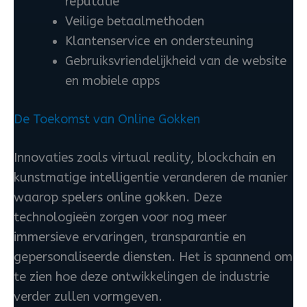
reputatie
Veilige betaalmethoden
Klantenservice en ondersteuning
Gebruiksvriendelijkheid van de website
en mobiele apps
De Toekomst van Online Gokken
Innovaties zoals virtual reality, blockchain en
kunstmatige intelligentie veranderen de manier
waarop spelers online gokken. Deze
technologieën zorgen voor nog meer
immersieve ervaringen, transparantie en
gepersonaliseerde diensten. Het is spannend om
te zien hoe deze ontwikkelingen de industrie
verder zullen vormgeven.