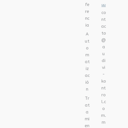
fe
re
co
nc
nt
ia
ac
to
A
@
ut
a
o
u
m
di
at
vi
iz
-
ac
ko
ió
nt
n
ro
Tr
l.c
at
o
a
m.
mi
m
en