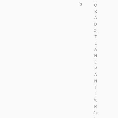
ía
O
R
A
D
O,
T
L
A
N
E
P
A
N
T
L
A,
M
éx