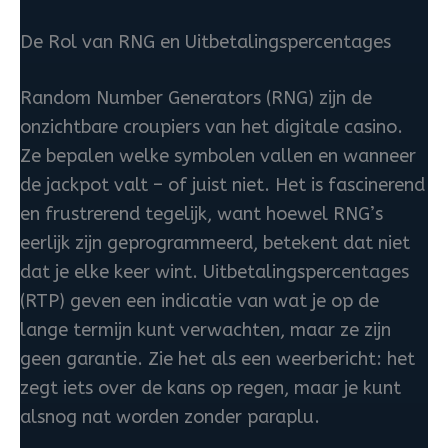
De Rol van RNG en Uitbetalingspercentages
Random Number Generators (RNG) zijn de
onzichtbare croupiers van het digitale casino.
Ze bepalen welke symbolen vallen en wanneer
de jackpot valt – of juist niet. Het is fascinerend
en frustrerend tegelijk, want hoewel RNG’s
eerlijk zijn geprogrammeerd, betekent dat niet
dat je elke keer wint. Uitbetalingspercentages
(RTP) geven een indicatie van wat je op de
lange termijn kunt verwachten, maar ze zijn
geen garantie. Zie het als een weerbericht: het
zegt iets over de kans op regen, maar je kunt
alsnog nat worden zonder paraplu.