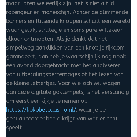
maar laten we eerlijk zijn: het is niet altijd
rozengeur en maneschijn. Achter de glimmende
banners en flitsende knoppen schuilt een wereld
waar geluk, strategie en soms pure willekeur
elkaar ontmoeten. Als je denkt dat het
simpelweg aanklikken van een knop je rijkdom
garandeert, dan heb je waarschijnlijk nog nooit
een avond doorgebracht met het analyseren
van uitbetalingspercentages of het lezen van
de kleine lettertjes. Voor wie zich wil wagen
aan deze digitale goktempels, is het verstandig
om eerst een kijkje te nemen op
https://kokobetcaasino.nl/
, waar je een
genuanceerder beeld krijgt van wat er echt
speelt.