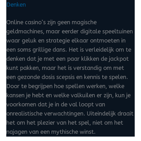
Denken
Online casino’s zijn geen magische
geldmachines, maar eerder digitale speeltuinen
waar geluk en strategie elkaar ontmoeten in
een soms grillige dans. Het is verleidelijk om te
denken dat je met een paar klikken de jackpot
kunt pakken, maar het is verstandig om met
een gezonde dosis scepsis en kennis te spelen.
Door te begrijpen hoe spellen werken, welke
kansen je hebt en welke valkuilen er zijn, kun je
voorkomen dat je in de val loopt van
onrealistische verwachtingen. Uiteindelijk draait
het om het plezier van het spel, niet om het
najagen van een mythische winst.