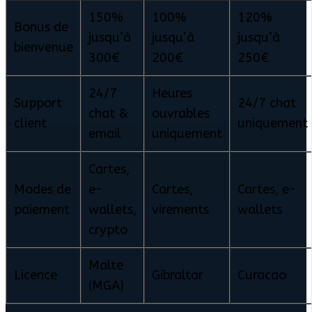
150%
100%
120%
Bonus de
jusqu’à
jusqu’à
jusqu’à
bienvenue
300€
200€
250€
24/7
Heures
Support
24/7 chat
chat &
ouvrables
client
uniquement
email
uniquement
Cartes,
Modes de
e-
Cartes,
Cartes, e-
paiement
wallets,
virements
wallets
crypto
Malte
Licence
Gibraltar
Curacao
(MGA)