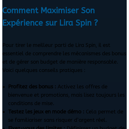
Comment Maximiser Son
Expérience sur Lira Spin ?
Pour tirer le meilleur parti de Lira Spin, il est
essentiel de comprendre les mécanismes des bonus
et de gérer son budget de manière responsable.
Voici quelques conseils pratiques :
Profitez des bonus :
Activez les offres de
bienvenue et promotions, mais lisez toujours les
conditions de mise.
Testez les jeux en mode démo :
Cela permet de
se familiariser sans risquer d’argent réel.
Fixez-vous des limites :
Définissez un budget de