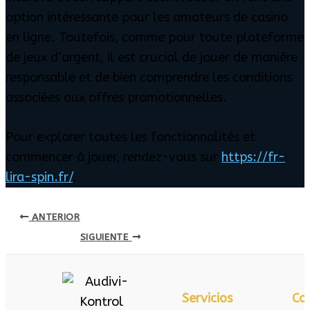
option intéressante pour les amateurs de casino
en ligne. Toutefois, comme pour toute plateforme
de jeux d’argent, il est crucial de jouer de manière
responsable et de bien comprendre les conditions
associées aux offres promotionnelles.
Pour explorer toutes les fonctionnalités et
commencer à jouer, rendez-vous sur
https://fr-
lira-spin.fr/
.
ANTERIOR
SIGUIENTE
Servicios
Co