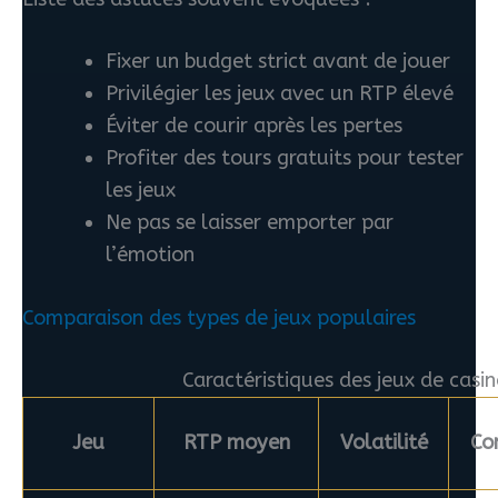
Fixer un budget strict avant de jouer
Privilégier les jeux avec un RTP élevé
Éviter de courir après les pertes
Profiter des tours gratuits pour tester
les jeux
Ne pas se laisser emporter par
l’émotion
Comparaison des types de jeux populaires
Caractéristiques des jeux de casin
Jeu
RTP moyen
Volatilité
Co