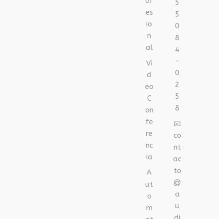
of
5
es
5
io
0
n
8
al
4
-
Vi
0
d
2
eo
5
C
8
on
fe
📧
re
co
nc
nt
ia
ac
to
A
@
ut
a
o
u
m
di