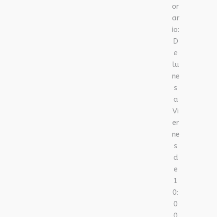
or
ar
io:
D
e
lu
ne
s
a
Vi
er
ne
s
d
e
1
0:
0
0