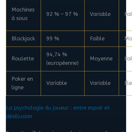
Machines
92 % – 97 %
Variable
Fai
à sous
Blackjack
99 %
Faible
Mo
94,74 %
Roulette
Moyenne
Fai
(européenne)
Poker en
Variable
Variable
Él
ligne
La psychologie du joueur : entre espoir et
désillusion