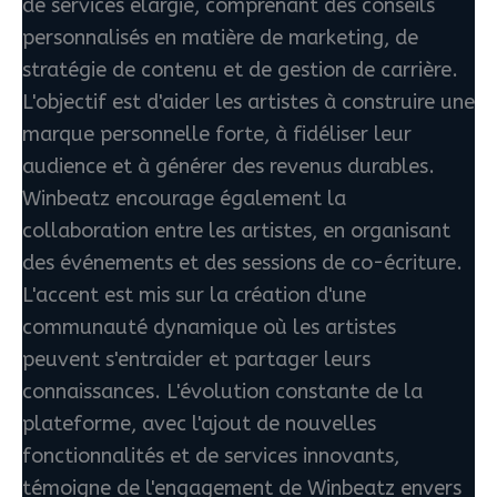
de services élargie, comprenant des conseils
personnalisés en matière de marketing, de
stratégie de contenu et de gestion de carrière.
L'objectif est d'aider les artistes à construire une
marque personnelle forte, à fidéliser leur
audience et à générer des revenus durables.
Winbeatz encourage également la
collaboration entre les artistes, en organisant
des événements et des sessions de co-écriture.
L'accent est mis sur la création d'une
communauté dynamique où les artistes
peuvent s'entraider et partager leurs
connaissances. L'évolution constante de la
plateforme, avec l'ajout de nouvelles
fonctionnalités et de services innovants,
témoigne de l'engagement de Winbeatz envers