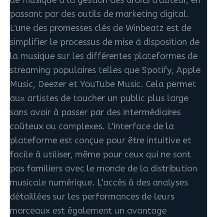
de musique à la gestion des droits d'auteur, en
passant par des outils de marketing digital.
L'une des promesses clés de Winbeatz est de
simplifier le processus de mise à disposition de
la musique sur les différentes plateformes de
streaming populaires telles que Spotify, Apple
Music, Deezer et YouTube Music. Cela permet
aux artistes de toucher un public plus large
sans avoir à passer par des intermédiaires
coûteux ou complexes. L'interface de la
plateforme est conçue pour être intuitive et
facile à utiliser, même pour ceux qui ne sont
pas familiers avec le monde de la distribution
musicale numérique. L'accès à des analyses
détaillées sur les performances de leurs
morceaux est également un avantage