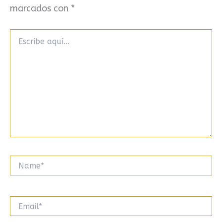
marcados con
*
Escribe
aquí...
Name*
Email*