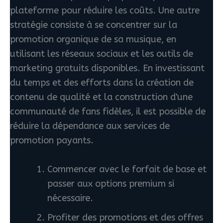
plateforme pour réduire les coûts. Une autre
stratégie consiste à se concentrer sur la
promotion organique de sa musique, en
utilisant les réseaux sociaux et les outils de
marketing gratuits disponibles. En investissant
du temps et des efforts dans la création de
contenu de qualité et la construction d'une
communauté de fans fidèles, il est possible de
réduire la dépendance aux services de
promotion payants.
Commencer avec le forfait de base et
passer aux options premium si
nécessaire.
Profiter des promotions et des offres