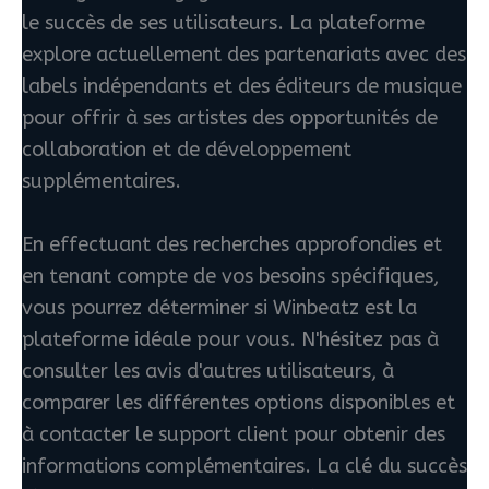
le succès de ses utilisateurs. La plateforme
explore actuellement des partenariats avec des
labels indépendants et des éditeurs de musique
pour offrir à ses artistes des opportunités de
collaboration et de développement
supplémentaires.
En effectuant des recherches approfondies et
en tenant compte de vos besoins spécifiques,
vous pourrez déterminer si Winbeatz est la
plateforme idéale pour vous. N'hésitez pas à
consulter les avis d'autres utilisateurs, à
comparer les différentes options disponibles et
à contacter le support client pour obtenir des
informations complémentaires. La clé du succès