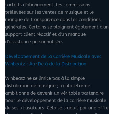
forfaits d'abonnement, les commissions
prélevées sur les ventes de musique et le
manque de transparence dans les conditions
générales. Certains se plaignent également d'un
support client réactif et d'un manque
d'assistance personnalisée.
Développement de la Carrière Musicale avec
Winbeatz : Au-Delà de la Distribution
Winbeatz ne se limite pas à la simple
distribution de musique ; la plateforme
ambitionne de devenir un véritable partenaire
pour le développement de la carrière musicale
de ses utilisateurs. Cela se traduit par une offre