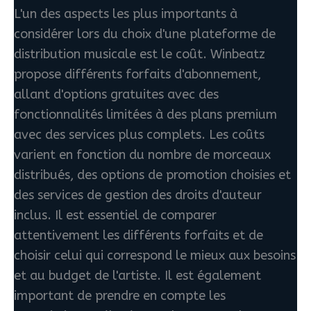
L'un des aspects les plus importants à
considérer lors du choix d'une plateforme de
distribution musicale est le coût. Winbeatz
propose différents forfaits d'abonnement,
allant d'options gratuites avec des
fonctionnalités limitées à des plans premium
avec des services plus complets. Les coûts
varient en fonction du nombre de morceaux
distribués, des options de promotion choisies et
des services de gestion des droits d'auteur
inclus. Il est essentiel de comparer
attentivement les différents forfaits et de
choisir celui qui correspond le mieux aux besoins
et au budget de l'artiste. Il est également
important de prendre en compte les