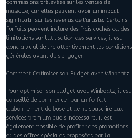
commissions prélevées sur les ventes de
musique, car elles peuvent avoir un impact
significatif sur les revenus de l'artiste. Certains
forfaits peuvent inclure des frais cachés ou des
limitations sur l'utilisation des services, il est
donc crucial de lire attentivement les conditions
générales avant de s'engager.
Comment Optimiser son Budget avec Winbeatz
Pour optimiser son budget avec Winbeatz, il est
conseillé de commencer par un forfait
d'abonnement de base et de ne souscrire aux
services premium que si nécessaire. Il est
également possible de profiter des promotions
et des offres spéciales proposées par la