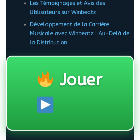
Les Témoignages et Avis des
Utilisateurs sur Winbeatz
Développement de la Carrière
Musicale avec Winbeatz : Au-Delà de
la Distribution
Jouer