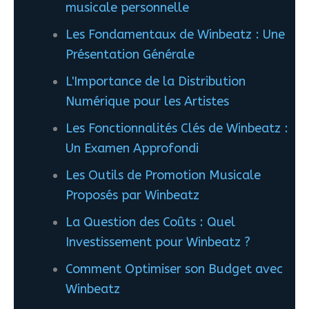
musicale personnelle
Les Fondamentaux de Winbeatz : Une
Présentation Générale
L'Importance de la Distribution
Numérique pour les Artistes
Les Fonctionnalités Clés de Winbeatz :
Un Examen Approfondi
Les Outils de Promotion Musicale
Proposés par Winbeatz
La Question des Coûts : Quel
Investissement pour Winbeatz ?
Comment Optimiser son Budget avec
Winbeatz