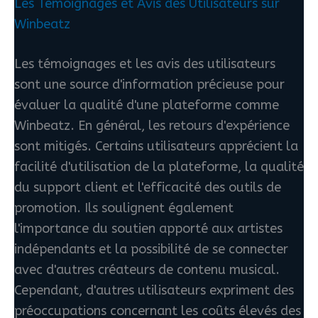
Les Témoignages et Avis des Utilisateurs sur
Winbeatz
Les témoignages et les avis des utilisateurs
sont une source d'information précieuse pour
évaluer la qualité d'une plateforme comme
Winbeatz. En général, les retours d'expérience
sont mitigés. Certains utilisateurs apprécient la
facilité d'utilisation de la plateforme, la qualité
du support client et l'efficacité des outils de
promotion. Ils soulignent également
l'importance du soutien apporté aux artistes
indépendants et la possibilité de se connecter
avec d'autres créateurs de contenu musical.
Cependant, d'autres utilisateurs expriment des
préoccupations concernant les coûts élevés des