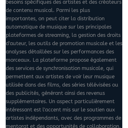
besoins spécifiques des artistes et des créateurs
de contenu musical. Parmi les plus
importantes, on peut citer la distribution
automatique de musique sur les principales
plateformes de streaming, la gestion des droits
d'auteur, les outils de promotion musicale et les
analyses détaillées sur les performances des
morceaux. La plateforme propose également
des services de synchronisation musicale, qui
permettent aux artistes de voir leur musique
utilisée dans des films, des séries télévisées ou
des publicités, générant ainsi des revenus
supplémentaires. Un aspect particulièrement
intéressant est l'accent mis sur le soutien aux
artistes indépendants, avec des programmes de
mentorat et des opportunités de collaboration.