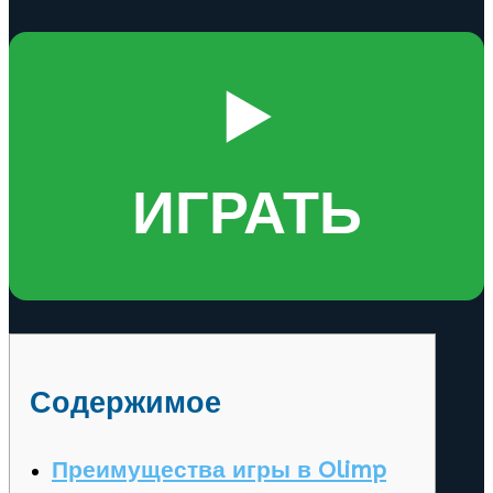
▶️
ИГРАТЬ
Содержимое
Преимущества игры в Olimp