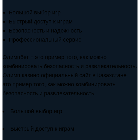
Большой выбор игр
Быстрый доступ к играм
Безопасность и надежность
Профессиональный сервис
Олимпбет – это пример того, как можно
комбинировать безопасность и развлекательность.
Олимп казино официальный сайт в Казахстане –
это пример того, как можно комбинировать
безопасность и развлекательность.
Большой выбор игр
Быстрый доступ к играм