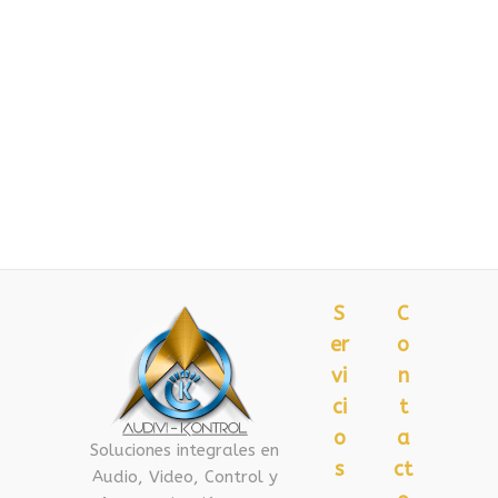
S
C
er
o
vi
n
ci
t
o
a
Soluciones integrales en
s
ct
Audio, Video, Control y