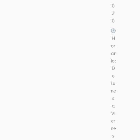
0
2
0
H
or
ar
io:
D
e
lu
ne
s
a
Vi
er
ne
s