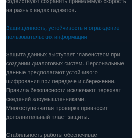
содействуют сохранять приемлемую скорость
на разных видах гаджетов.
Защищённость, устойчивость и ограждение
пользовательских информации
Защита данных выступает главенством при
создании диалоговых систем. Персональные
данные предполагают устойчивого
шифрования при передаче и сбережении.
Правила безопасности исключают перехват
сведений злоумышленниками.
Многоступенчатая проверка привносит
дополнительный пласт защиты.
Стабильность работы обеспечивает