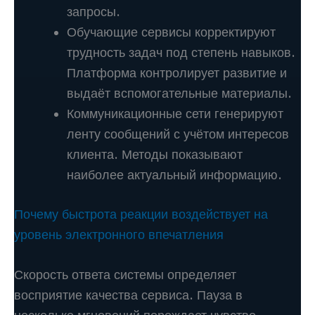
запросы.
Обучающие сервисы корректируют
трудность задач под степень навыков.
Платформа контролирует развитие и
выдаёт вспомогательные материалы.
Коммуникационные сети генерируют
ленту сообщений с учётом интересов
клиента. Методы показывают
наиболее актуальный информацию.
Почему быстрота реакции воздействует на
уровень электронного впечатления
Скорость ответа системы определяет
восприятие качества сервиса. Пауза в