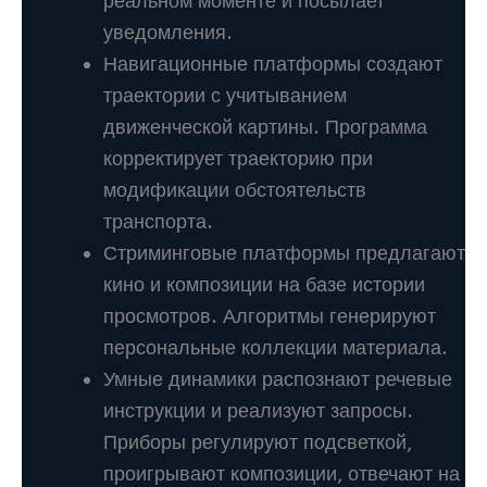
реальном моменте и посылает
уведомления.
Навигационные платформы создают
траектории с учитыванием
движенческой картины. Программа
корректирует траекторию при
модификации обстоятельств
транспорта.
Стриминговые платформы предлагают
кино и композиции на базе истории
просмотров. Алгоритмы генерируют
персональные коллекции материала.
Умные динамики распознают речевые
инструкции и реализуют запросы.
Приборы регулируют подсветкой,
проигрывают композиции, отвечают на