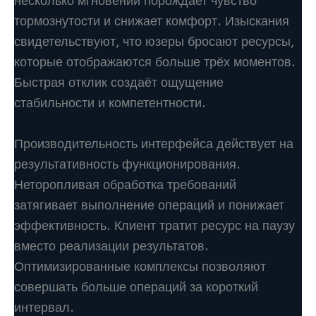
несколько мгновений порождает чувство
тормознутости и снижает комфорт. Изыскания
свидетельствуют, что юзеры бросают ресурсы,
которые отображаются больше трёх моментов.
Быстрая отклик создаёт ощущение
стабильности и компетентности.
Производительность интерфейса действует на
результативность функционирования.
Неторопливая обработка требований
затягивает выполнение операций и понижает
эффективность. Клиент тратит ресурс на паузу
вместо реализации результатов.
Оптимизированные комплексы позволяют
совершать больше операций за короткий
интервал.