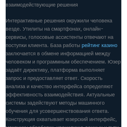
взаимодействующие решения
Интерактивные решения окружили человека
везде. Утилиты на смартфонах, онлайн-
сервисы, голосовые ассистенты отвечают на
поступки клиента. База работы
рейтинг казино
заключается в обмене информацией между
человеком и программным обеспечением. Юзер
задаёт директиву, платформа выполняет
запрос и предоставляет ответ. Скорость
анализа и качество интерфейса определяют
эффективность взаимодействия. Актуальные
системы задействуют методы машинного
обучения для усовершенствования ответа.
Конструкция охватывает юзерский интерфейс,