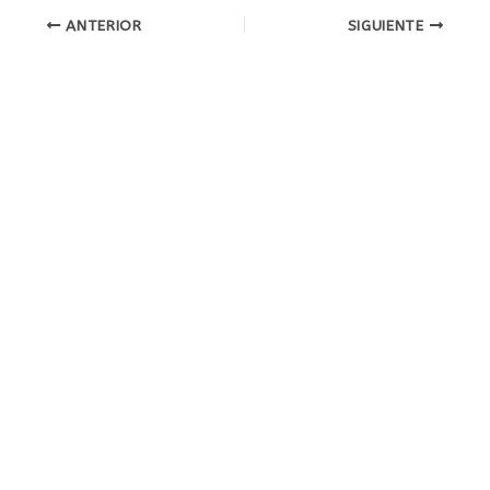
ANTERIOR
SIGUIENTE