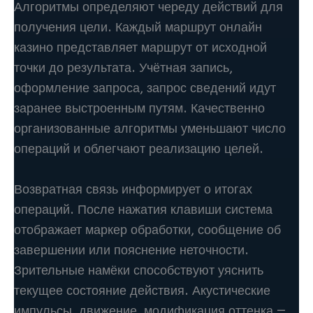
Алгоритмы определяют череду действий для
получения цели. Каждый маршрут онлайн
казино представляет маршрут от исходной
точки до результата. Учётная запись,
оформление запроса, запрос сведений идут
заранее выстроенным путям. Качественно
организованные алгоритмы уменьшают число
операций и облегчают реализацию целей.
Возвратная связь информирует о итогах
операций. После нажатия клавиши система
отображает маркер обработки, сообщение об
завершении или пояснение неточности.
Зрительные намёки способствуют уяснить
текущее состояние действия. Акустические
импульсы, движение, модификация оттенка —