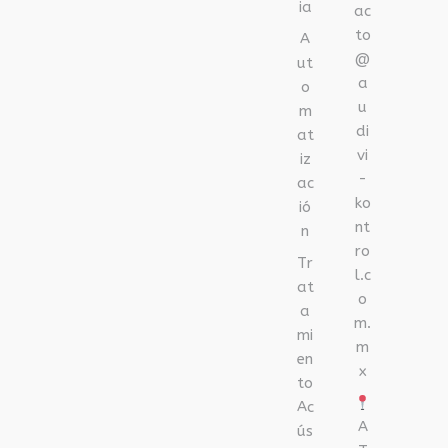
ia
ac
to
A
@
ut
a
o
u
m
di
at
vi
iz
-
ac
ko
ió
nt
n
ro
Tr
l.c
at
o
a
m.
mi
m
en
x
to
Ac
A
ús