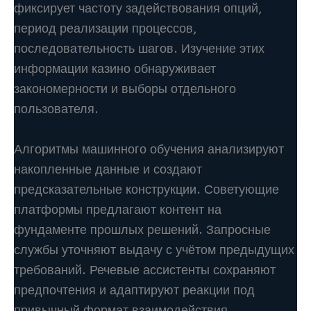
фиксирует частоту задействования опций,
период реализации процессов,
последовательность шагов. Изучение этих
информации казино обнаруживает
закономерности и выборы отдельного
пользователя.
Алгоритмы машинного обучения анализируют
накопленные данные и создают
предсказательные конструкции. Советующие
платформы предлагают контент на
фундаменте прошлых решений. Запросные
службы уточняют выдачу с учётом предыдущих
требований. Речевые ассистенты сохраняют
предпочтения и адаптируют реакции под
привычный формат взаимодействия.