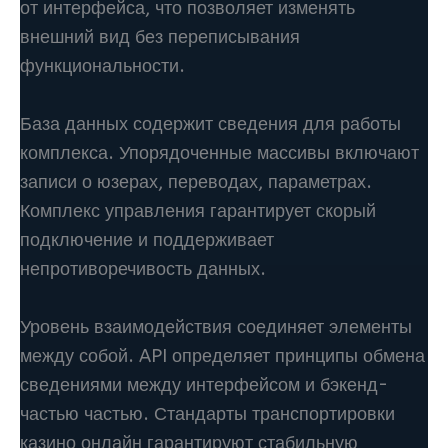
от интерфейса, что позволяет изменять
внешний вид без переписывания
функциональности.
База данных содержит сведения для работы
комплекса. Упорядоченные массивы включают
записи о юзерах, переводах, параметрах.
Комплекс управления гарантирует скорый
подключение и поддерживает
непротиворечивость данных.
Уровень взаимодействия соединяет элементы
между собой. API определяет принципы обмена
сведениями между интерфейсом и бэкенд-
частью частью. Стандарты транспортировки
казино онлайн гарантируют стабильную