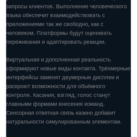
запросы клиентов. Выполнение человеческого
языка обеспечит взаимодействовать с
приложениями так же свободно, как с
человеком. Платформы будут оценивать
переживания и адаптировать реакции.
Виртуальная и дополненная реальность
сформируют новые виды контакта. Трёхмерные
интерфейсы заменят двумерные дисплеи и
раскроют возможности для объёмного
контроля. Касания, взгляд, голос станут
главными формами внесения команд.
Сенсорная ответная связь казино добавит
натуральности симулированным элементам.