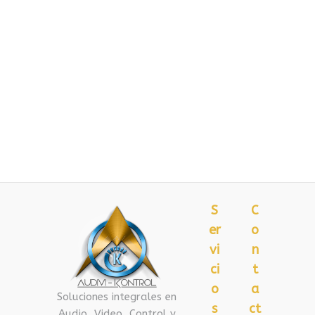
S
C
er
o
vi
n
ci
t
o
a
Soluciones integrales en
s
ct
Audio, Video, Control y