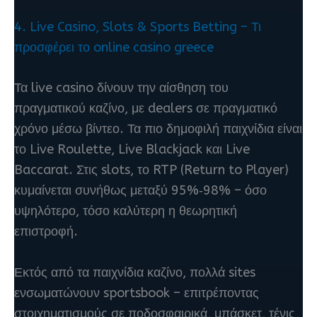
4. Live Casino, Slots & Sports Betting – Τι
προσφέρει το online casino greece
Τα live casino δίνουν την αίσθηση του
πραγματικού καζίνο, με dealers σε πραγματικό
χρόνο μέσω βίντεο. Τα πιο δημοφιλή παιχνίδια είναι
το Live Roulette, Live Blackjack και Live
Baccarat. Στις slots, το RTP (Return to Player)
κυμαίνεται συνήθως μεταξύ 95%‑98% – όσο
υψηλότερο, τόσο καλύτερη η θεωρητική
επιστροφή.
Εκτός από τα παιχνίδια καζίνο, πολλά sites
ενσωματώνουν sportsbook – επιτρέποντας
στοιχηματισμούς σε ποδοσφαιρικά, μπάσκετ, τένις