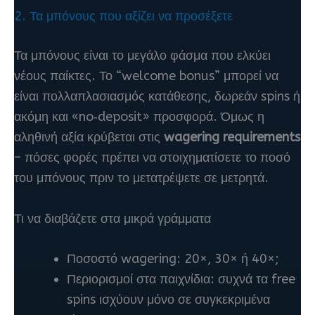
2. Τα μπόνους που αξίζει να προσέξετε
Τα μπόνους είναι το μεγάλο φάσμα που ελκύει
νέους παίκτες. Το “welcome bonus” μπορεί να
είναι πολλαπλασιασμός κατάθεσης, δωρεάν spins ή
ακόμη και «no‑deposit» προσφορά. Όμως η
αληθινή αξία κρύβεται στις
wagering requirements
– πόσες φορές πρέπει να στοιχηματίσετε το ποσό
του μπόνους πριν το μετατρέψετε σε μετρητά.
Τι να διαβάζετε στα μικρά γράμματα
Ποσοστό wagering: 20×, 30× ή 40×;
Περιορισμοί στα παιχνίδια: συχνά τα free
spins ισχύουν μόνο σε συγκεκριμένα