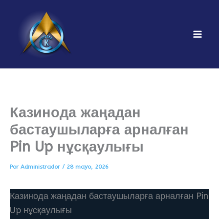
Ir
al
contenido
Mai
Men
Казинода жаңадан
бастаушыларға арналған
Pin Up нұсқаулығы
Por
Administrador
/
28 mayo, 2026
Казинода жаңадан бастаушыларға арналған Pin
Up нұсқаулығы