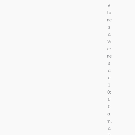
e
lu
ne
s
a
Vi
er
ne
s
d
e
1
0:
0
0
a.
m.
a