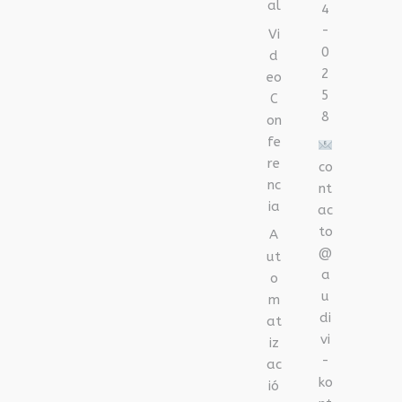
al
4
-
Vi
0
d
2
eo
5
C
8
on
fe
re
co
nc
nt
ia
ac
to
A
@
ut
a
o
u
m
di
at
vi
iz
-
ac
ko
ió