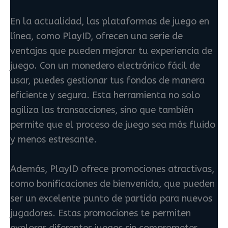
En la actualidad, las plataformas de juego en
línea, como PlayID, ofrecen una serie de
ventajas que pueden mejorar tu experiencia de
juego. Con un monedero electrónico fácil de
usar, puedes gestionar tus fondos de manera
eficiente y segura. Esta herramienta no solo
agiliza las transacciones, sino que también
permite que el proceso de juego sea más fluido
y menos estresante.
Además, PlayID ofrece promociones atractivas,
como bonificaciones de bienvenida, que pueden
ser un excelente punto de partida para nuevos
jugadores. Estas promociones te permiten
explorar diferentes juegos sin comprometer