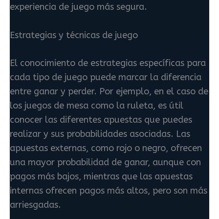
experiencia de juego más segura.
Estrategias y técnicas de juego
El conocimiento de estrategias específicas para
cada tipo de juego puede marcar la diferencia
entre ganar y perder. Por ejemplo, en el caso de
los juegos de mesa como la ruleta, es útil
conocer las diferentes apuestas que puedes
realizar y sus probabilidades asociadas. Las
apuestas externas, como rojo o negro, ofrecen
una mayor probabilidad de ganar, aunque con
pagos más bajos, mientras que las apuestas
internas ofrecen pagos más altos, pero son más
arriesgadas.