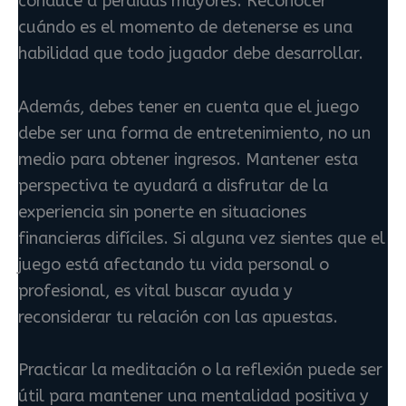
conduce a pérdidas mayores. Reconocer
cuándo es el momento de detenerse es una
habilidad que todo jugador debe desarrollar.
Además, debes tener en cuenta que el juego
debe ser una forma de entretenimiento, no un
medio para obtener ingresos. Mantener esta
perspectiva te ayudará a disfrutar de la
experiencia sin ponerte en situaciones
financieras difíciles. Si alguna vez sientes que el
juego está afectando tu vida personal o
profesional, es vital buscar ayuda y
reconsiderar tu relación con las apuestas.
Practicar la meditación o la reflexión puede ser
útil para mantener una mentalidad positiva y