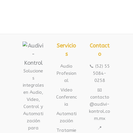
Servicio
Contact
s
o
Audio
📞 (52) 55
Solucione
Profesion
5084-
s
al
0258
integrales
Video
📧
en Audio,
Conferenc
contacto
Video,
ia
@audivi-
Control y
kontrol.co
Automati
Automati
m.mx
zación
zación
para
📍
Tratamie