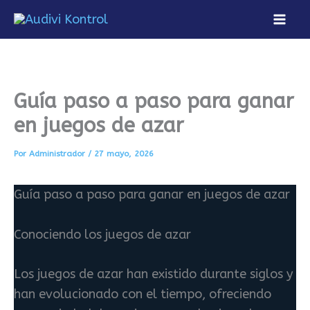
Ir
al
Mai
contenido
Men
Guía paso a paso para ganar
en juegos de azar
Por
Administrador
/
27 mayo, 2026
Guía paso a paso para ganar en juegos de azar
Conociendo los juegos de azar
Los juegos de azar han existido durante siglos y
han evolucionado con el tiempo, ofreciendo