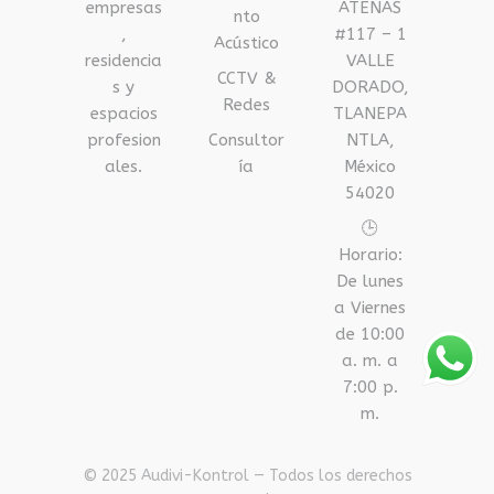
empresas
ATENAS
nto
,
#117 – 1
Acústico
residencia
VALLE
CCTV &
s y
DORADO,
Redes
espacios
TLANEPA
profesion
Consultor
NTLA,
ales.
ía
México
54020
🕒
Horario:
De lunes
a Viernes
de 10:00
a. m. a
7:00 p.
m.
© 2025 Audivi-Kontrol — Todos los derechos