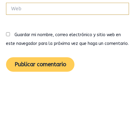
Web
Guardar mi nombre, correo electrónico y sitio web en
este navegador para la próxima vez que haga un comentario.