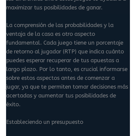
maximizar tus posibilidades de ganar.
La comprensión de las probabilidades y la
ventaja de la casa es otro aspecto
fundamental. Cada juego tiene un porcentaje
de retorno al jugador (RTP) que indica cuánto
puedes esperar recuperar de tus apuestas a
largo plazo. Por lo tanto, es crucial informarse
sobre estos aspectos antes de comenzar a
jugar, ya que te permiten tomar decisiones más
acertadas y aumentar tus posibilidades de
éxito.
Estableciendo un presupuesto