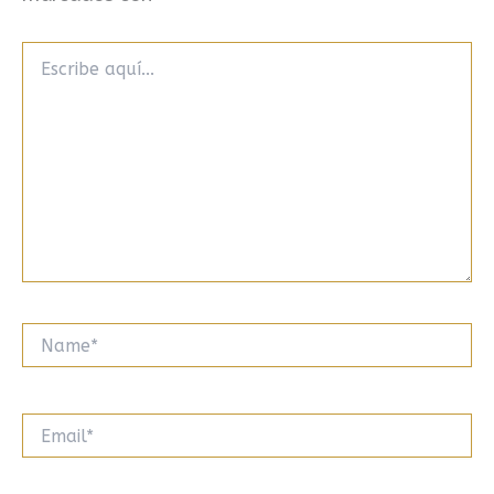
Escribe
aquí...
Name*
Email*