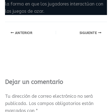
la forma en que los jugadores interactúan con
los juegos de azar.
ANTERIOR
SIGUIENTE
Dejar un comentario
Tu dirección de correo electrónico no será
publicada.
Los campos obligatorios están
marcados con
*