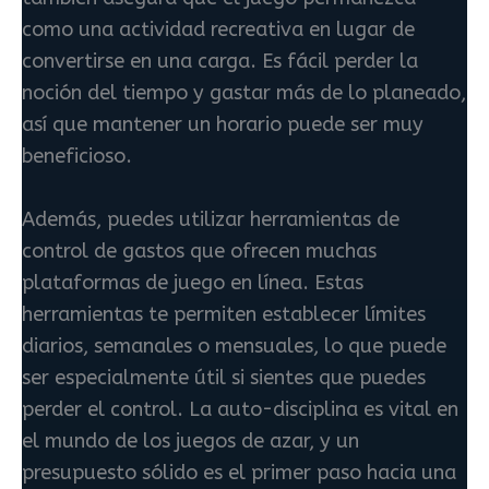
como una actividad recreativa en lugar de
convertirse en una carga. Es fácil perder la
noción del tiempo y gastar más de lo planeado,
así que mantener un horario puede ser muy
beneficioso.
Además, puedes utilizar herramientas de
control de gastos que ofrecen muchas
plataformas de juego en línea. Estas
herramientas te permiten establecer límites
diarios, semanales o mensuales, lo que puede
ser especialmente útil si sientes que puedes
perder el control. La auto-disciplina es vital en
el mundo de los juegos de azar, y un
presupuesto sólido es el primer paso hacia una