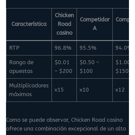
Chicken
Competidor
Compet
Característica
Road
A
B
casino
RTP
96.8%
95.5%
94.0%
Rango de
$0.01
$0.50 –
$1.00 
apuestas
– $200
$100
$150
Multiplícadores
x15
x10
x12
máximos
Como se puede observar, Chicken Road casino
ofrece una combinación excepcional de un alto