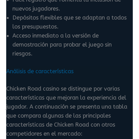
nuevos jugadores.
Depósitos flexibles que se adaptan a todos
los presupuestos.
Acceso inmediato a la versión de
demostración para probar el juego sin
riesgos.
Análisis de características
Chicken Road casino se distingue por varias
características que mejoran la experiencia del
jugador. A continuación se presenta una tabla
que compara algunas de las principales
características de Chicken Road con otros
competidores en el mercado: