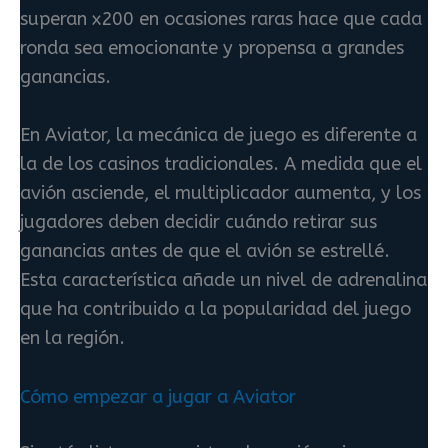
superan x200 en ocasiones raras hace que cada
ronda sea emocionante y propensa a grandes
ganancias.
En Aviator, la mecánica de juego es diferente a
la de los casinos tradicionales. A medida que el
avión asciende, el multiplicador aumenta, y los
jugadores deben decidir cuándo retirar sus
ganancias antes de que el avión se estrellé.
Esta característica añade un nivel de adrenalina
que ha contribuido a la popularidad del juego
en la región.
Cómo empezar a jugar a Aviator