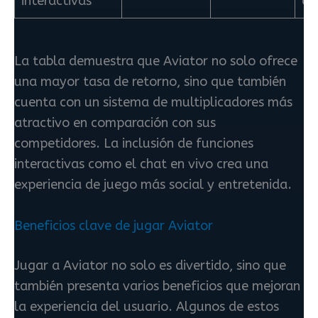
interactivas
di
La tabla demuestra que Aviator no solo ofrece
una mayor tasa de retorno, sino que también
cuenta con un sistema de multiplicadores más
atractivo en comparación con sus
competidores. La inclusión de funciones
interactivas como el chat en vivo crea una
experiencia de juego más social y entretenida.
Beneficios clave de jugar Aviator
Jugar a Aviator no solo es divertido, sino que
también presenta varios beneficios que mejoran
la experiencia del usuario. Algunos de estos