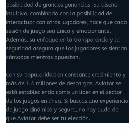
posibilidad de grandes ganancias. Su diseño
intuitivo, combinado con la posibilidad de
interactuar con otros jugadores, hace que cada
sesión de juego sea única y emocionante.
Además, su enfoque en la transparencia y la
seguridad asegura que los jugadores se sientan
cómodos mientras apuestan.
Con su popularidad en constante crecimiento y
más de 1.4 millones de descargas, Aviator se
está estableciendo como un líder en el sector
de los juegos en línea. Si buscas una experiencia
de juego dinámica y segura, no hay duda de
que Aviator debe ser tu elección.