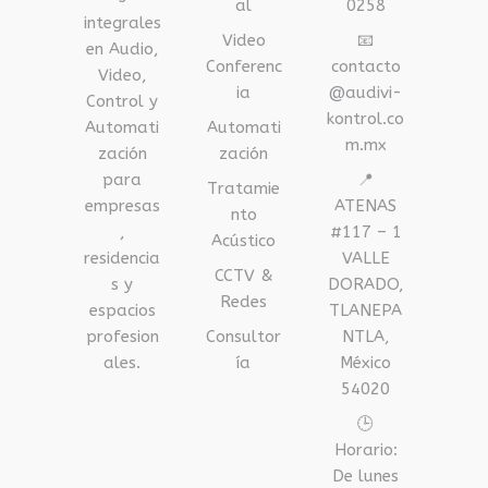
al
0258
integrales
Video
📧
en Audio,
Conferenc
contacto
Video,
ia
@audivi-
Control y
kontrol.co
Automati
Automati
m.mx
zación
zación
para
📍
Tratamie
empresas
ATENAS
nto
,
#117 – 1
Acústico
residencia
VALLE
CCTV &
s y
DORADO,
Redes
espacios
TLANEPA
profesion
Consultor
NTLA,
ales.
ía
México
54020
🕒
Horario:
De lunes