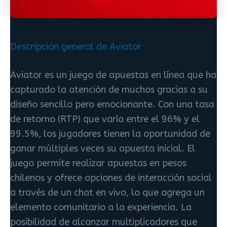
Descripción general de Aviator
Aviator es un juego de apuestas en línea que ha
capturado la atención de muchos gracias a su
diseño sencillo pero emocionante. Con una tasa
de retorno (RTP) que varía entre el 96% y el
99.5%, los jugadores tienen la oportunidad de
ganar múltiples veces su apuesta inicial. El
juego permite realizar apuestas en pesos
chilenos y ofrece opciones de interacción social
a través de un chat en vivo, lo que agrega un
elemento comunitario a la experiencia. La
posibilidad de alcanzar multiplicadores que