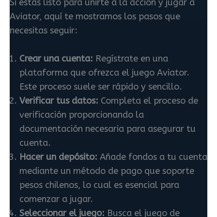
Si estás listo para unirte a la acción y jugar a
Aviator, aquí te mostramos los pasos que
necesitas seguir:
Crear una cuenta:
Regístrate en una
plataforma que ofrezca el juego Aviator.
Este proceso suele ser rápido y sencillo.
Verificar tus datos:
Completa el proceso de
verificación proporcionando la
documentación necesaria para asegurar tu
cuenta.
Hacer un depósito:
Añade fondos a tu cuenta
mediante un método de pago que soporte
pesos chilenos, lo cual es esencial para
comenzar a jugar.
Seleccionar el juego:
Busca el juego de