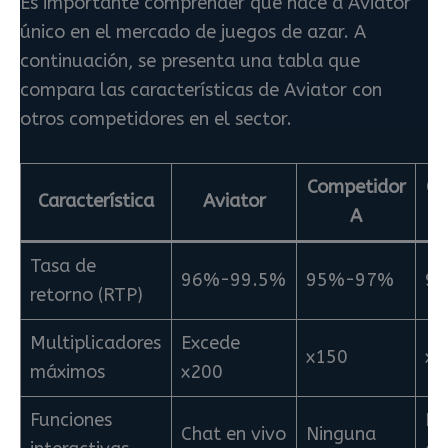
Es importante comprender qué hace a Aviator
único en el mercado de juegos de azar. A
continuación, se presenta una tabla que
compara las características de Aviator con
otros competidores en el sector.
Competidor
Co
Característica
Aviator
A
Tasa de
96%-99.5%
95%-97%
9
retorno (RTP)
Multiplicadores
Excede
x150
x1
máximos
x200
Funciones
Fo
Chat en vivo
Ninguna