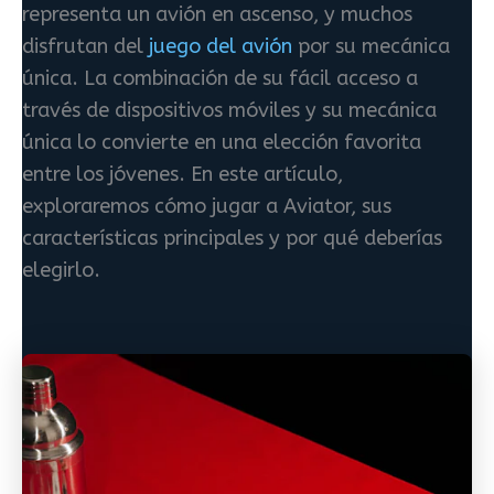
representa un avión en ascenso, y muchos
disfrutan del
juego del avión
por su mecánica
única. La combinación de su fácil acceso a
través de dispositivos móviles y su mecánica
única lo convierte en una elección favorita
entre los jóvenes. En este artículo,
exploraremos cómo jugar a Aviator, sus
características principales y por qué deberías
elegirlo.