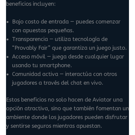
beneficios incluyen:
Bajo costo de entrada — puedes comenzar
con apuestas pequeñas.
Transparencia — utiliza tecnología de
“Provably Fair” que garantiza un juego justo.
Acceso móvil — juega desde cualquier lugar
usando tu smartphone.
Comunidad activa — interactúa con otros
jugadores a través del chat en vivo.
Estos beneficios no solo hacen de Aviator una
opción atractiva, sino que también fomentan un
ambiente donde los jugadores pueden disfrutar
y sentirse seguros mientras apuestan.