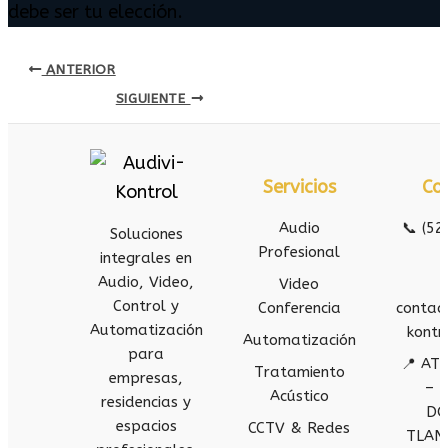
debe ser tu elección.
ANTERIOR
SIGUIENTE
Servicios
Co
Audio
📞 (52
Soluciones
Profesional
integrales en
Audio, Video,
Video
Control y
Conferencia
contac
Automatización
kontr
Automatización
para
📍 AT
Tratamiento
empresas,
– 
Acústico
residencias y
DO
espacios
CCTV & Redes
TLAN