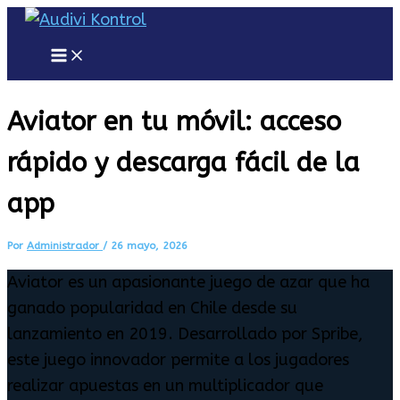
Ir
al
Main
Menu
contenido
Aviator en tu móvil: acceso
rápido y descarga fácil de la
app
Por
Administrador
/
26 mayo, 2026
Aviator es un apasionante juego de azar que ha
ganado popularidad en Chile desde su
lanzamiento en 2019. Desarrollado por Spribe,
este juego innovador permite a los jugadores
realizar apuestas en un multiplicador que