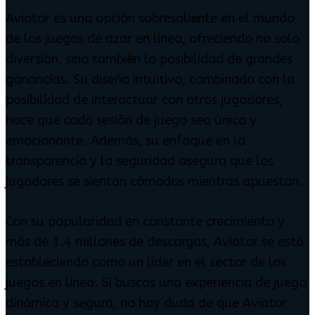
Aviator es una opción sobresaliente en el mundo
de los juegos de azar en línea, ofreciendo no solo
diversión, sino también la posibilidad de grandes
ganancias. Su diseño intuitivo, combinado con la
posibilidad de interactuar con otros jugadores,
hace que cada sesión de juego sea única y
emocionante. Además, su enfoque en la
transparencia y la seguridad asegura que los
jugadores se sientan cómodos mientras apuestan.
Con su popularidad en constante crecimiento y
más de 1.4 millones de descargas, Aviator se está
estableciendo como un líder en el sector de los
juegos en línea. Si buscas una experiencia de juego
dinámica y segura, no hay duda de que Aviator