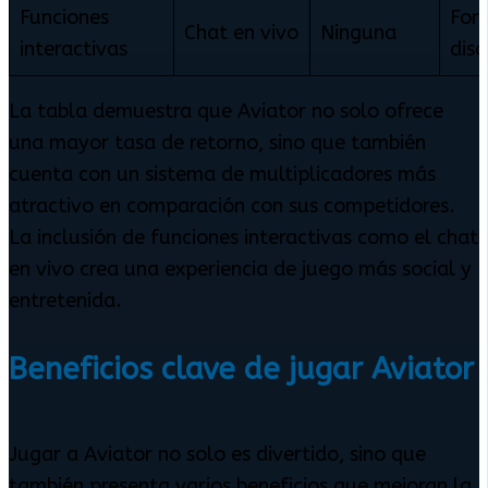
Funciones
For
Chat en vivo
Ninguna
interactivas
disc
La tabla demuestra que Aviator no solo ofrece
una mayor tasa de retorno, sino que también
cuenta con un sistema de multiplicadores más
atractivo en comparación con sus competidores.
La inclusión de funciones interactivas como el chat
en vivo crea una experiencia de juego más social y
entretenida.
Beneficios clave de jugar Aviator
Jugar a Aviator no solo es divertido, sino que
también presenta varios beneficios que mejoran la