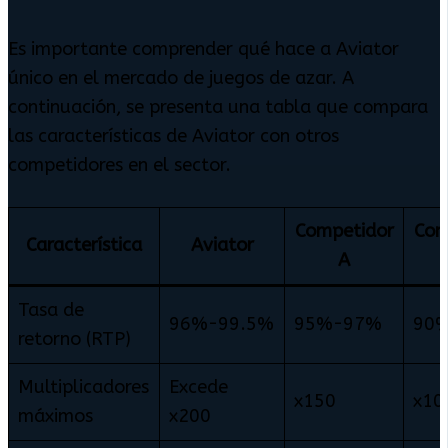
Es importante comprender qué hace a Aviator
único en el mercado de juegos de azar. A
continuación, se presenta una tabla que compara
las características de Aviator con otros
competidores en el sector.
Competidor
Com
Característica
Aviator
A
Tasa de
96%-99.5%
95%-97%
90
retorno (RTP)
Multiplicadores
Excede
x150
x10
máximos
x200