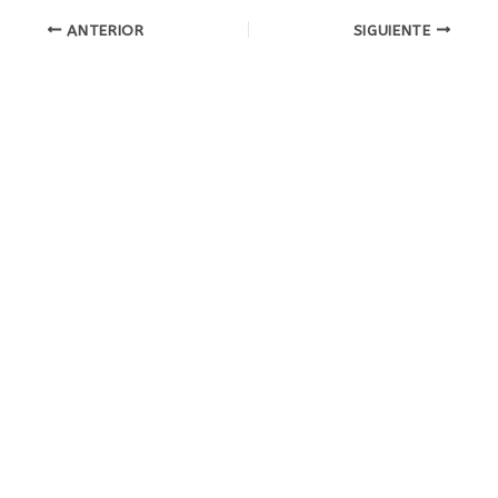
ANTERIOR
SIGUIENTE