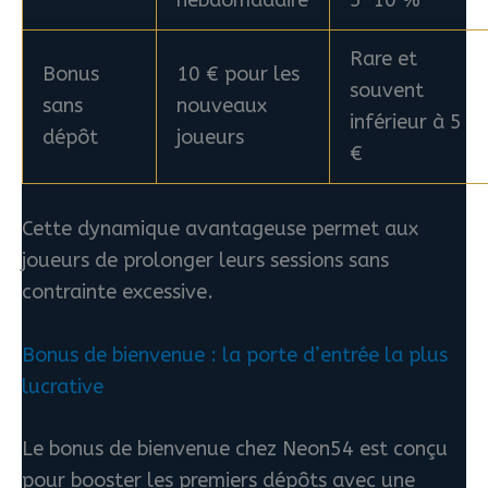
Rare et
Bonus
10 € pour les
souvent
sans
nouveaux
inférieur à 5
dépôt
joueurs
€
Cette dynamique avantageuse permet aux
joueurs de prolonger leurs sessions sans
contrainte excessive.
Bonus de bienvenue : la porte d’entrée la plus
lucrative
Le bonus de bienvenue chez Neon54 est conçu
pour booster les premiers dépôts avec une