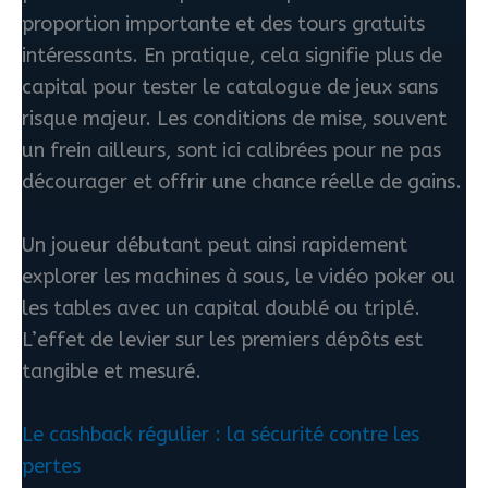
proportion importante et des tours gratuits
intéressants. En pratique, cela signifie plus de
capital pour tester le catalogue de jeux sans
risque majeur. Les conditions de mise, souvent
un frein ailleurs, sont ici calibrées pour ne pas
décourager et offrir une chance réelle de gains.
Un joueur débutant peut ainsi rapidement
explorer les machines à sous, le vidéo poker ou
les tables avec un capital doublé ou triplé.
L’effet de levier sur les premiers dépôts est
tangible et mesuré.
Le cashback régulier : la sécurité contre les
pertes