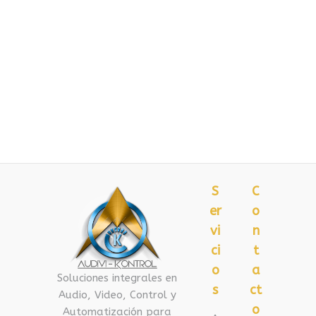
S
C
er
o
vi
n
ci
t
o
a
Soluciones integrales en
s
ct
Audio, Video, Control y
o
Automatización para