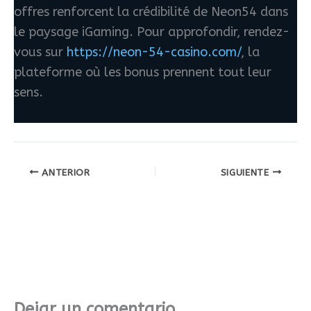
offres renforcent la crédibilité de Neon54 dans
le paysage iGaming. Pour approfondir, rendez-
vous sur
https://neon-54-casino.com/
, la
plateforme où les bonus prennent tout leur
sens.
ANTERIOR
SIGUIENTE
Dejar un comentario