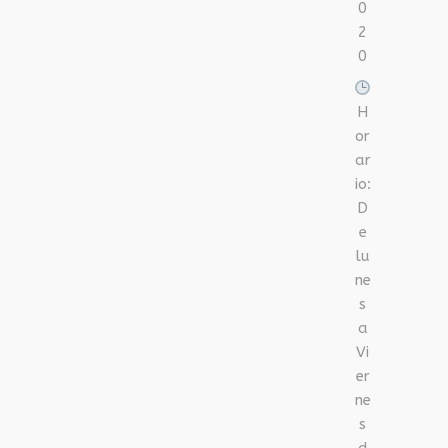
0
2
0
H
or
ar
io:
D
e
lu
ne
s
a
Vi
er
ne
s