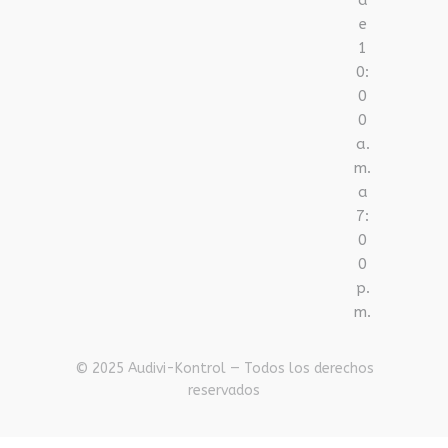
d
e
1
0:
0
0
a.
m.
a
7:
0
0
p.
m.
© 2025 Audivi-Kontrol — Todos los derechos
reservados