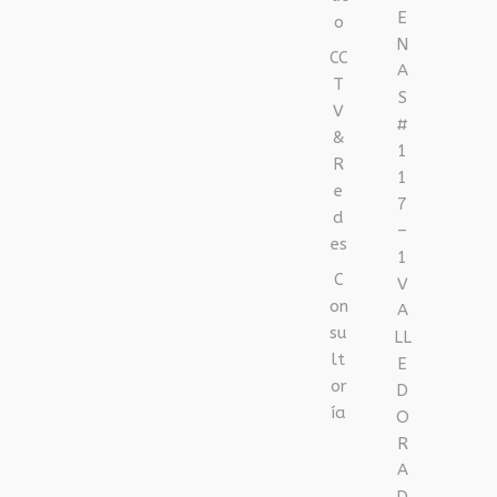
E
o
N
CC
A
T
S
V
#
&
1
R
1
e
7
d
–
es
1
C
V
on
A
su
LL
lt
E
or
D
ía
O
R
A