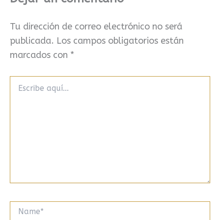
Tu dirección de correo electrónico no será
publicada.
Los campos obligatorios están
marcados con
*
Escribe
aquí...
Name*