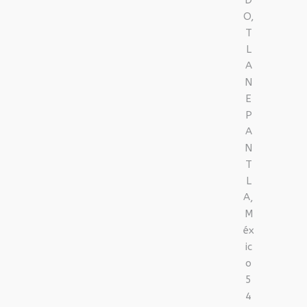
D
O,
T
L
A
N
E
P
A
N
T
L
A,
M
éx
ic
o
5
4