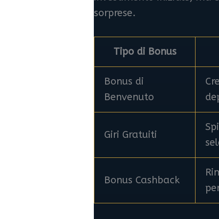
sorprese.
Tipo di Bonus
Bonus di
Cr
Benvenuto
de
Spi
Giri Gratuiti
se
Ri
Bonus Cashback
pe