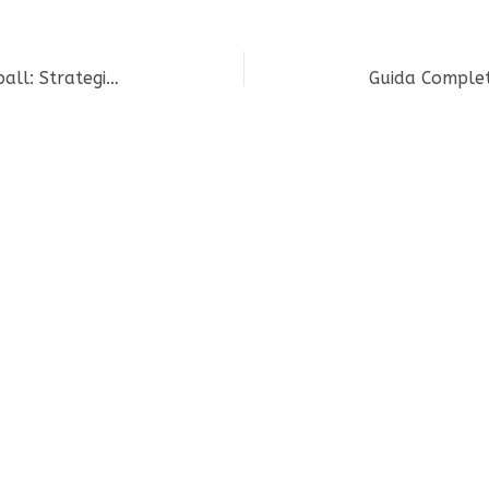
Guida Completa al Fantasy Football: Strategie, Consigli e Piattaforme