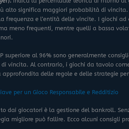
yer):
indica la percentuale teorica di ritorno al
ù alto significa maggiori probabilità di vincita.
a frequenza e l’entità delle vincite. I giochi ad 
 ma meno frequenti, mentre quelli a bassa vola
nori.
TP superiore al 96% sono generalmente consigli
di vincita. Al contrario, i giochi da tavolo come
pprofondita delle regole e delle strategie per 
iave per un Gioco Responsabile e Redditizio
o dai giocatori è la gestione del bankroll. Sen
ia migliore può fallire. Ecco alcuni consigli pra