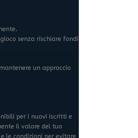
amente.
gioco senza rischiare fondi
a mantenere un approccio
ili per i nuovi iscritti e
ente il valore del tuo
 le condizioni per evitare