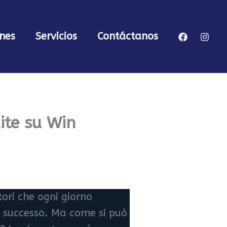
nes
Servicios
Contáctanos
ite su Win
tori che ogni giorno
di successo. Ma come si può