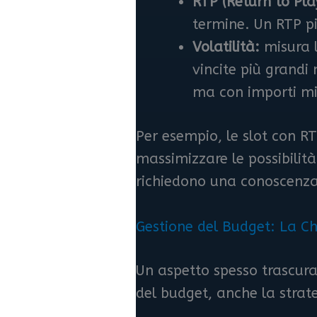
RTP (Return to Pla
termine. Un RTP pi
Volatilità:
misura l
vincite più grandi
ma con importi mi
Per esempio, le slot con R
massimizzare le possibilità 
richiedono una conoscenza a
Gestione del Budget: La Ch
Un aspetto spesso trascurat
del budget, anche la strateg