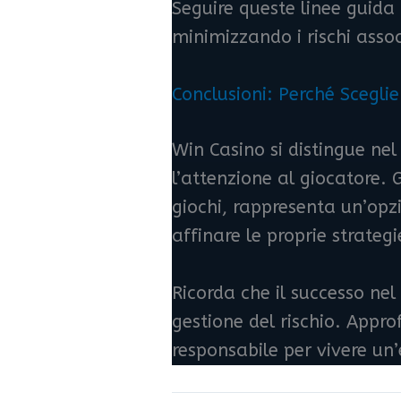
Seguire queste linee guida 
minimizzando i rischi assoc
Conclusioni: Perché Sceglie
Win Casino si distingue nel
l’attenzione al giocatore.
giochi, rappresenta un’opzio
affinare le proprie strategi
Ricorda che il successo ne
gestione del rischio. Appro
responsabile per vivere un