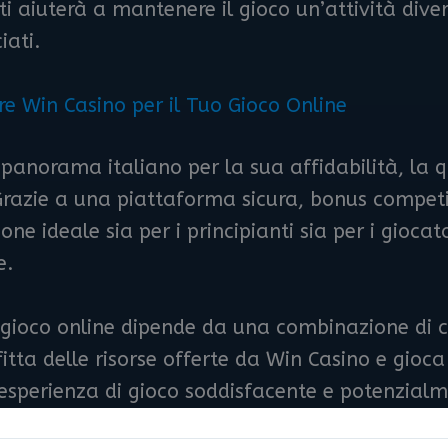
ti aiuterà a mantenere il gioco un’attività dive
iati.
re Win Casino per il Tuo Gioco Online
 panorama italiano per la sua affidabilità, la q
 Grazie a una piattaforma sicura, bonus compe
ne ideale sia per i principianti sia per i giocat
e.
l gioco online dipende da una combinazione di 
fitta delle risorse offerte da Win Casino e gio
’esperienza di gioco soddisfacente e potenzialm