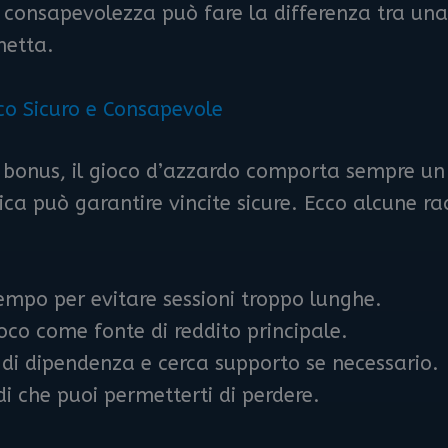
n consapevolezza può fare la differenza tra una
netta.
oco Sicuro e Consapevole
i bonus, il gioco d’azzardo comporta sempre un 
ica può garantire vincite sicure. Ecco alcune 
tempo per evitare sessioni troppo lunghe.
ioco come fonte di reddito principale.
i di dipendenza e cerca supporto se necessario.
di che puoi permetterti di perdere.