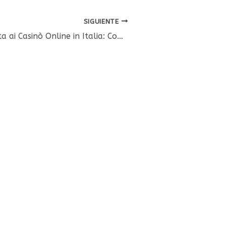
SIGUIENTE
Guida Completa ai Casinò Online in Italia: Come Scegliere e Giocare in Sicurezza