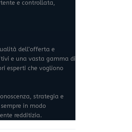
rtente e controllata,
ualità dell’offerta e
titivi e una vasta gamma di
ori esperti che vogliono
conoscenza, strategia e
ca sempre in modo
ente redditizia.