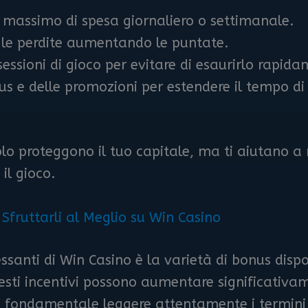
te massimo di spesa giornaliero o settimanale.
 le perdite aumentando le puntate.
 sessioni di gioco per evitare di esaurirlo rapid
us e delle promozioni per estendere il tempo di 
lo proteggono il tuo capitale, ma ti aiutano 
il gioco.
fruttarli al Meglio su Win Casino
santi di Win Casino è la varietà di bonus disponib
uesti incentivi possono aumentare significativam
è fondamentale leggere attentamente i termini e