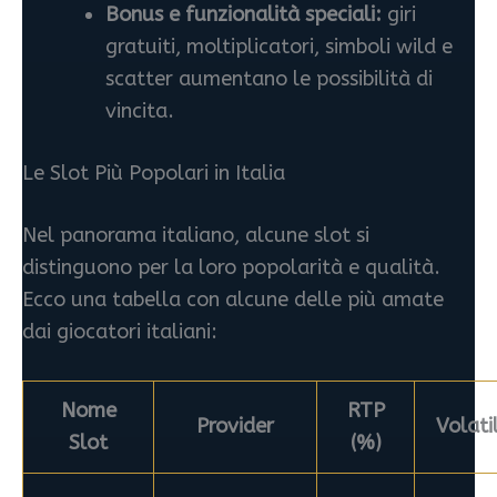
Bonus e funzionalità speciali:
giri
gratuiti, moltiplicatori, simboli wild e
scatter aumentano le possibilità di
vincita.
Le Slot Più Popolari in Italia
Nel panorama italiano, alcune slot si
distinguono per la loro popolarità e qualità.
Ecco una tabella con alcune delle più amate
dai giocatori italiani:
Nome
RTP
Provider
Volati
Slot
(%)