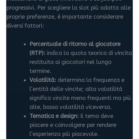
progressivi. Per scegliere la slot più adatta alle
proprie preferenze, è importante considerare
diversi fattori:
Percentuale di ritorno al giocatore
(RTP):
indica la quota teorica di vincita
restituita ai giocatori nel lungo
termine.
Volatilità:
determina la frequenza e
l’entità delle vincite; alta volatilità
significa vincite meno frequenti ma più
alte, bassa volatilità viceversa.
Tematica e design:
il tema deve
piacere e coinvolgere per rendere
l’esperienza più piacevole.