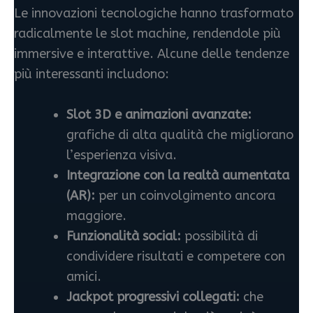
Le innovazioni tecnologiche hanno trasformato
radicalmente le slot machine, rendendole più
immersive e interattive. Alcune delle tendenze
più interessanti includono:
Slot 3D e animazioni avanzate:
grafiche di alta qualità che migliorano
l’esperienza visiva.
Integrazione con la realtà aumentata
(AR):
per un coinvolgimento ancora
maggiore.
Funzionalità social:
possibilità di
condividere risultati e competere con
amici.
Jackpot progressivi collegati:
che