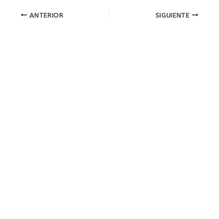
ANTERIOR
SIGUIENTE