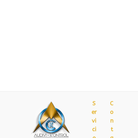
S
C
er
o
vi
n
ci
t