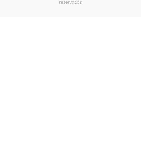
reservados