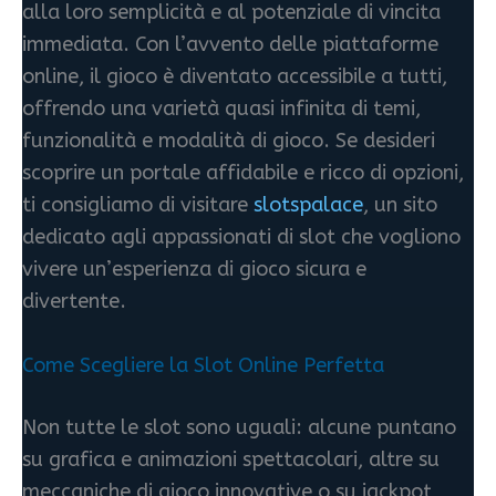
alla loro semplicità e al potenziale di vincita
immediata. Con l’avvento delle piattaforme
online, il gioco è diventato accessibile a tutti,
offrendo una varietà quasi infinita di temi,
funzionalità e modalità di gioco. Se desideri
scoprire un portale affidabile e ricco di opzioni,
ti consigliamo di visitare
slotspalace
, un sito
dedicato agli appassionati di slot che vogliono
vivere un’esperienza di gioco sicura e
divertente.
Come Scegliere la Slot Online Perfetta
Non tutte le slot sono uguali: alcune puntano
su grafica e animazioni spettacolari, altre su
meccaniche di gioco innovative o su jackpot