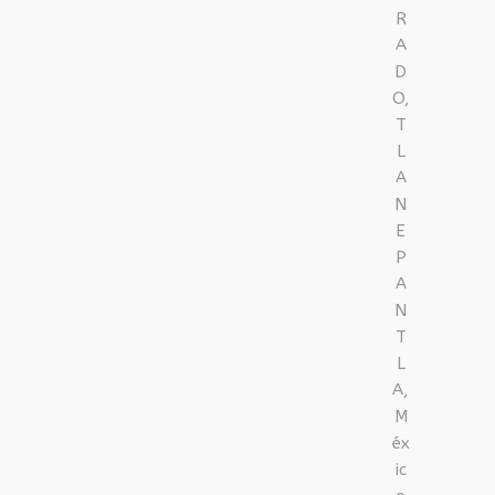
R
A
D
O,
T
L
A
N
E
P
A
N
T
L
A,
M
éx
ic