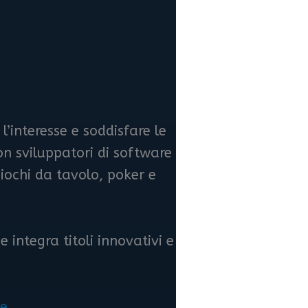
l’interesse e soddisfare le
on sviluppatori di software
iochi da tavolo, poker e
 integra titoli innovativi e
te