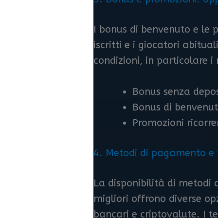
I bonus di benvenuto e le 
iscritti e i giocatori abitu
condizioni, in particolare i
Bonus senza deposi
Bonus di benvenuto
Promozioni ricorren
4. Metodi di pagamento e t
La disponibilità di metodi 
migliori offrono diverse opz
bancari e criptovalute. I t