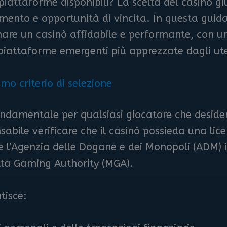
piattaforme disponibili? La scelta del casinò gi
timento e opportunità di vincita. In questa guid
onare un casinò affidabile e performante, con u
 piattaforme emergenti più apprezzate dagli uten
rimo criterio di selezione
fondamentale per qualsiasi giocatore che deside
nsabile verificare che il casinò possieda una lic
 l’Agenzia delle Dogane e dei Monopoli (ADM) in
lta Gaming Authority (MGA).
tisce: