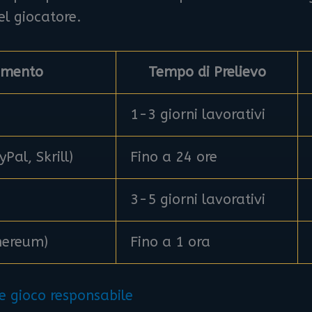
el giocatore.
amento
Tempo di Prelievo
1-3 giorni lavorativi
yPal, Skrill)
Fino a 24 ore
3-5 giorni lavorativi
thereum)
Fino a 1 ora
 e gioco responsabile