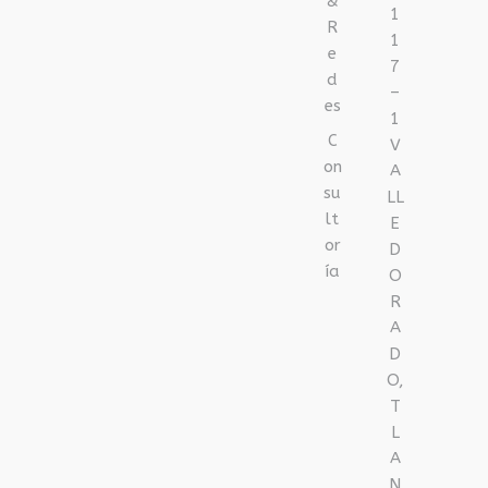
&
1
R
1
e
7
d
–
es
1
C
V
on
A
su
LL
lt
E
or
D
ía
O
R
A
D
O,
T
L
A
N