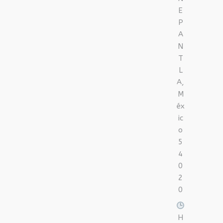
E
P
A
N
T
L
A,
M
éx
ic
o
5
4
0
2
0
H