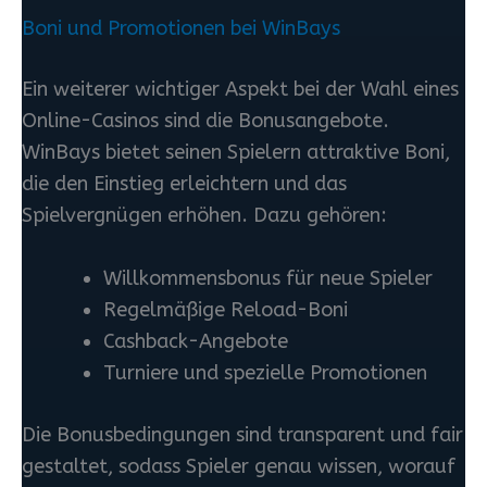
Boni und Promotionen bei WinBays
Ein weiterer wichtiger Aspekt bei der Wahl eines
Online-Casinos sind die Bonusangebote.
WinBays bietet seinen Spielern attraktive Boni,
die den Einstieg erleichtern und das
Spielvergnügen erhöhen. Dazu gehören:
Willkommensbonus für neue Spieler
Regelmäßige Reload-Boni
Cashback-Angebote
Turniere und spezielle Promotionen
Die Bonusbedingungen sind transparent und fair
gestaltet, sodass Spieler genau wissen, worauf