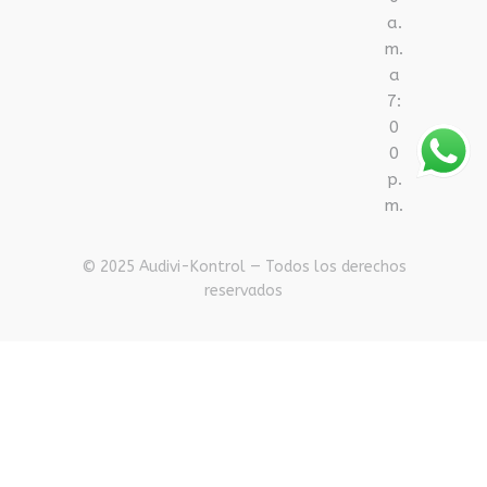
a.
m.
a
7:
0
0
p.
m.
© 2025 Audivi-Kontrol — Todos los derechos
reservados