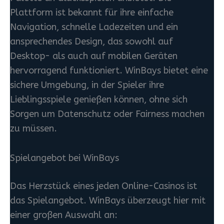
Plattform ist bekannt für ihre einfache
Navigation, schnelle Ladezeiten und ein
ansprechendes Design, das sowohl auf
Desktop- als auch auf mobilen Geräten
hervorragend funktioniert. WinBays bietet eine
sichere Umgebung, in der Spieler ihre
Lieblingsspiele genießen können, ohne sich
Sorgen um Datenschutz oder Fairness machen
zu müssen.
Spielangebot bei WinBays
Das Herzstück eines jeden Online-Casinos ist
das Spielangebot. WinBays überzeugt hier mit
einer großen Auswahl an: