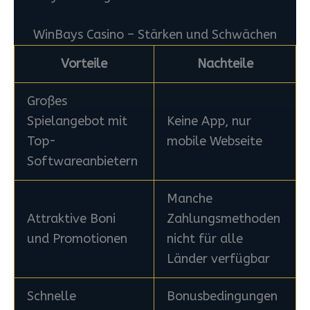
WinBays Casino – Stärken und Schwächen
Vorteile
Nachteile
Großes
Spielangebot mit
Keine App, nur
Top-
mobile Webseite
Softwareanbietern
Manche
Attraktive Boni
Zahlungsmethoden
und Promotionen
nicht für alle
Länder verfügbar
Schnelle
Bonusbedingungen