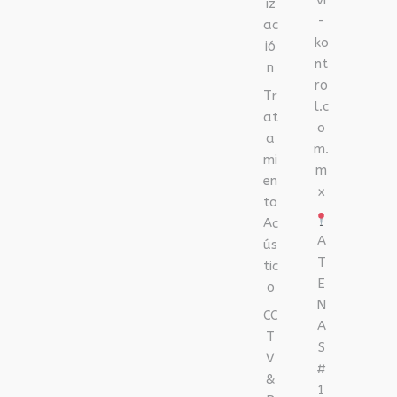
vi
iz
-
ac
ko
ió
nt
n
ro
Tr
l.c
at
o
a
m.
mi
m
en
x
to
Ac
A
ús
T
tic
E
o
N
CC
A
T
S
V
#
&
1