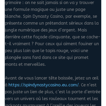
grimoire : on ne sait jamais si on va y trouver
une formule magique ou juste une page
blanche. Spin Dynasty Casino, par exemple, se
présente comme un prétendant sérieux dans la
jungle numérique des jeux d’argent. Mais
derrière cette façade clinquante, que se cache-
t-il vraiment ? Pour ceux qui aiment fouiner un
peu plus loin que le tapis rouge, voici une
plongée sans fard dans ce site qui promet
monts et merveilles.
Avant de vous lancer tête baissée, jetez un œil
à
https://spindynastycasino.eu.com/
. Ce n’est
pas juste un lien de plus, c’est la porte d’entrée
vers un univers où les rouleaux tournent et les
jackpots murmurent à l’oreille des joueurs les