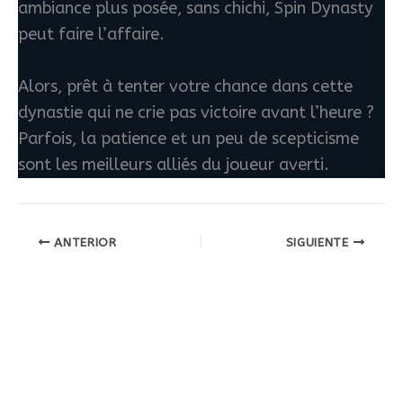
ambiance plus posée, sans chichi, Spin Dynasty
peut faire l’affaire.
Alors, prêt à tenter votre chance dans cette
dynastie qui ne crie pas victoire avant l’heure ?
Parfois, la patience et un peu de scepticisme
sont les meilleurs alliés du joueur averti.
ANTERIOR
SIGUIENTE