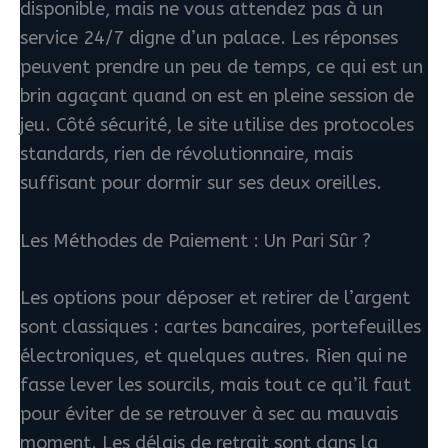
disponible, mais ne vous attendez pas à un
service 24/7 digne d’un palace. Les réponses
peuvent prendre un peu de temps, ce qui est un
brin agaçant quand on est en pleine session de
jeu. Côté sécurité, le site utilise des protocoles
standards, rien de révolutionnaire, mais
suffisant pour dormir sur ses deux oreilles.
Les Méthodes de Paiement : Un Pari Sûr ?
Les options pour déposer et retirer de l’argent
sont classiques : cartes bancaires, portefeuilles
électroniques, et quelques autres. Rien qui ne
fasse lever les sourcils, mais tout ce qu’il faut
pour éviter de se retrouver à sec au mauvais
moment. Les délais de retrait sont dans la