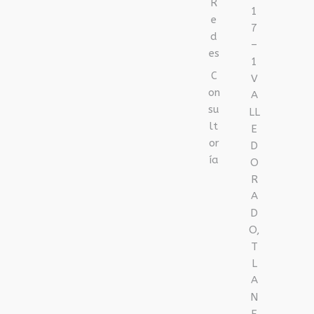
R
1
e
7
d
–
es
1
C
V
on
A
su
LL
lt
E
or
D
ía
O
R
A
D
O,
T
L
A
N