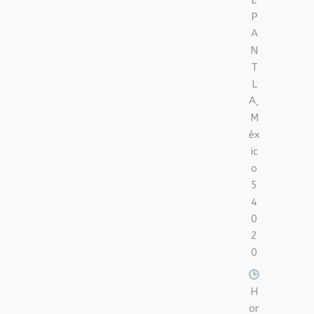
E
P
A
N
T
L
A,
M
éx
ic
o
5
4
0
2
0
H
or