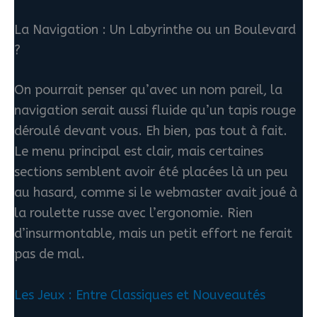
La Navigation : Un Labyrinthe ou un Boulevard
?
On pourrait penser qu’avec un nom pareil, la
navigation serait aussi fluide qu’un tapis rouge
déroulé devant vous. Eh bien, pas tout à fait.
Le menu principal est clair, mais certaines
sections semblent avoir été placées là un peu
au hasard, comme si le webmaster avait joué à
la roulette russe avec l’ergonomie. Rien
d’insurmontable, mais un petit effort ne ferait
pas de mal.
Les Jeux : Entre Classiques et Nouveautés