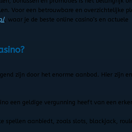
llen, bonussen en promoties is het belangrijk 
alen. Voor een betrouwbare en overzichtelijke p
p/
, waar je de beste online casino’s en actuele
asino?
gend zijn door het enorme aanbod. Hier zijn e
sino een geldige vergunning heeft van een erke
e spellen aanbiedt, zoals slots, blackjack, roule