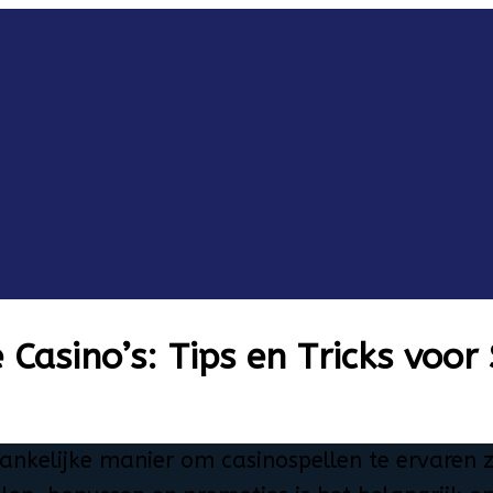
Casino’s: Tips en Tricks voor
ankelijke manier om casinospellen te ervaren z