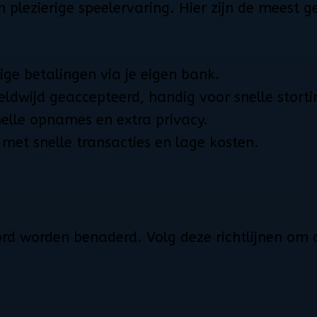
n plezierige speelervaring. Hier zijn de meest g
ige betalingen via je eigen bank.
ldwijd geaccepteerd, handig voor snelle storti
snelle opnames en extra privacy.
met snelle transacties en lage kosten.
rd worden benaderd. Volg deze richtlijnen om c