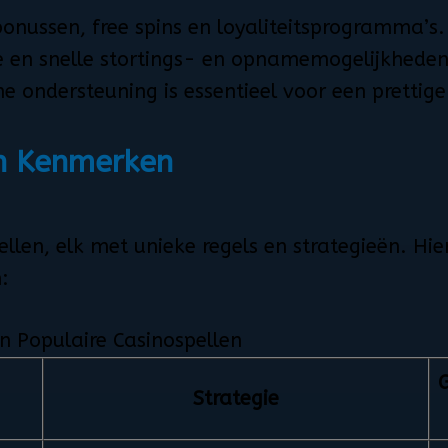
onussen, free spins en loyaliteitsprogramma’s.
ge en snelle stortings- en opnamemogelijkheden
 ondersteuning is essentieel voor een prettige
un Kenmerken
ellen, elk met unieke regels en strategieën. Hi
:
n Populaire Casinospellen
Strategie