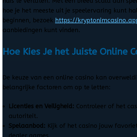
huis te verlaten. Met een breed scala aan spe
hoe je het meeste uit je speelervaring kunt h
beginnen, bezoek
https://kryptonimcasino.ap
aanbiedingen kunt vinden.
Hoe Kies Je het Juiste Online C
De keuze van een online casino kan overweldi
belangrijke factoren om op te letten:
Licenties en Veiligheid:
Controleer of het ca
autoriteit.
Spelaanbod:
Kijk of het casino jouw favoriet
dealer games.