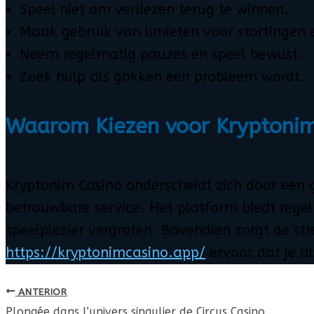
Speel niet om verliezen terug te winnen.
Maak gebruik van limieten voor stortingen e
Neem regelmatig pauzes en speel bewust.
Zoek hulp als gokken een probleem wordt.
Waarom Kiezen voor Kryptonim
Kryptonim Casino onderscheidt zich door een g
betrouwbare service. Het platform biedt rege
speelplezier vergroten. Bovendien zorgt de str
https://kryptonimcasino.app/
ervoor dat je alt
ANTERIOR
Plongée dans l’univers singulier de Circus Casino