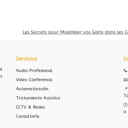
Les Secrets pour Maximiser vos Gains dans les C
Servicios
C
ol
Audio Profesional
📞
as
Video Conferencia
📧
Automatización

T
Tratamiento Acústico
🕒
CCTV & Redes
a 
Consultoría