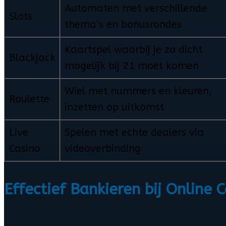
Automaten met verschillende
Slots
thema’s en bonusrondes
Kaartspel waarbij je zo dicht
Blackjack
mogelijk bij 21 moet komen
Wiel met nummers en kleuren,
Roulette
inzetten op uitkomst
Live
Spelen met echte dealers via
Casino
videoverbinding
Effectief Bankieren bij Online C