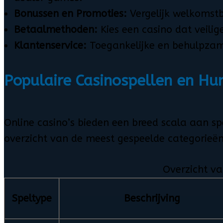
Bonussen en Promoties:
Vergelijk welkomstb
Betaalmethoden:
Kies een casino dat veili
Klantenservice:
Toegankelijke en behulpzame
Populaire Casinospellen en H
Online casino’s bieden een breed scala aan sp
overzicht van de meest gespeelde categorieën
Overzicht va
Speltype
Beschrijving