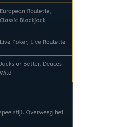
European Roulette,
Classic Blackjack
Live Poker, Live Roulette
Jacks or Better, Deuces
Wild
speelstijl. Overweeg het