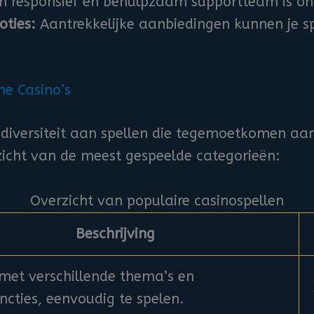
n responsief en behulpzaam supportteam is on
ties:
Aantrekkelijke aanbiedingen kunnen je s
ne Casino’s
 diversiteit aan spellen die tegemoetkomen aan
zicht van de meest gespeelde categorieën:
Overzicht van populaire casinospellen
Beschrijving
 met verschillende thema’s en
cties, eenvoudig te spelen.