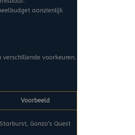
misbaar.
peelbudget aanzienlijk
 verschillende voorkeuren.
Voorbeeld
Starburst, Gonzo’s Quest