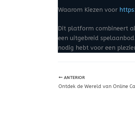
Waarom Kiezen voor
https
Dit platform combineert al
een uitgebreid spelaanbod. 
nodig hebt voor een plezie
ANTERIOR