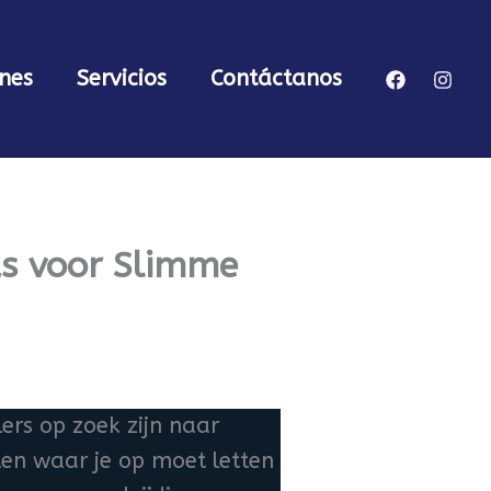
nes
Servicios
Contáctanos
ds voor Slimme
lers op zoek zijn naar
ten waar je op moet letten