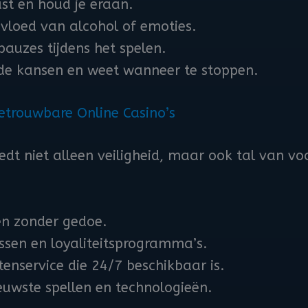
st en houd je eraan.
nvloed van alcohol of emoties.
auzes tijdens het spelen.
de kansen en weet wanneer te stoppen.
etrouwbare Online Casino’s
dt niet alleen veiligheid, maar ook tal van voo
en zonder gedoe.
sen en loyaliteitsprogramma’s.
tenservice die 24/7 beschikbaar is.
euwste spellen en technologieën.