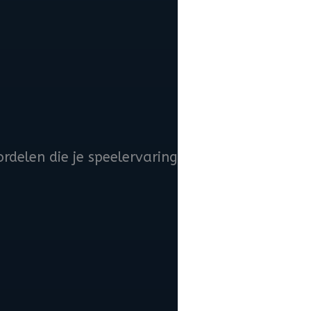
rdelen die je speelervaring