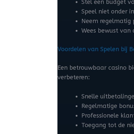
Stel een budget va
Speel niet onder i
Neem regelmatig p
Wees bewust van 
Voordelen van Spelen bij B
Een betrouwbaar casino bie
verbeteren:
Snelle uitbetaling
Regelmatige bonus
Professionele klan
Toegang tot de ni