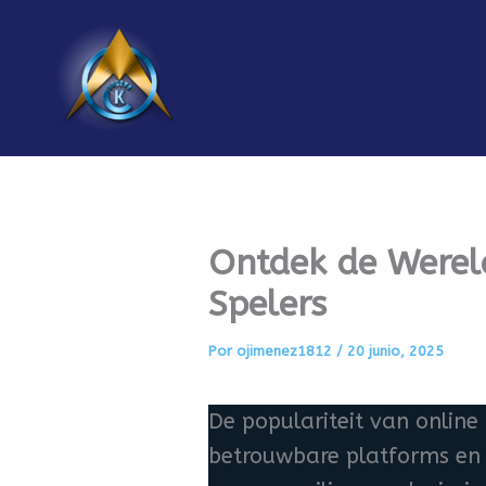
Ir
al
contenido
Ontdek de Wereld
Spelers
Por
ojimenez1812
/
20 junio, 2025
De populariteit van online 
betrouwbare platforms en 