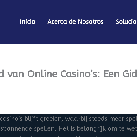
Inicio
Acerca de Nosotros
Solucio
 van Online Casino’s: Een Gi
casino’s blijft groeien, waarbij steeds meer spe
spannende spellen. Het is belangrijk om te we