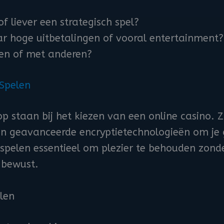
 of liever een strategisch spel?
ar hoge uitbetalingen of vooral entertainment?
leen of met anderen?
 Spelen
op staan bij het kiezen van een online casino. 
n geavanceerde encryptietechnologieën om je
pelen essentieel om plezier te behouden zonder 
l bewust.
len