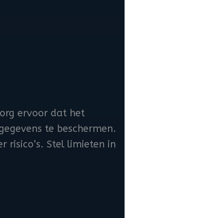
Zorg ervoor dat het
 gegevens te beschermen.
risico’s. Stel limieten in