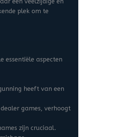
aar een veelzijdige en
kende plek om te
ele essentiële aspecten
rgunning heeft van een
e dealer games, verhoogt
names zijn cruciaal.