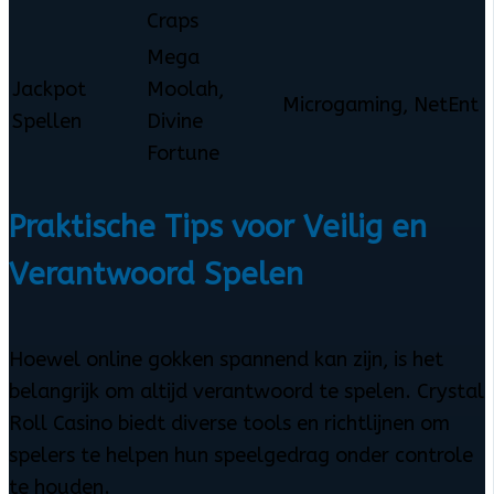
Craps
Mega
Jackpot
Moolah,
Microgaming, NetEnt
Spellen
Divine
Fortune
Praktische Tips voor Veilig en
Verantwoord Spelen
Hoewel online gokken spannend kan zijn, is het
belangrijk om altijd verantwoord te spelen. Crystal
Roll Casino biedt diverse tools en richtlijnen om
spelers te helpen hun speelgedrag onder controle
te houden.