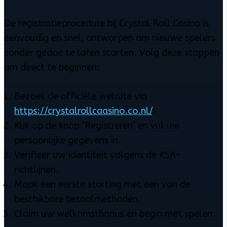
De registratieprocedure bij Crystal Roll Casino is
eenvoudig en snel, ontworpen om nieuwe spelers
zonder gedoe te laten starten. Volg deze stappen
om direct te beginnen:
Bezoek de officiële website via
https://crystalrollcaasino.co.nl/
.
Klik op de knop ‘Registreren’ en vul uw
persoonlijke gegevens in.
Verifieer uw identiteit volgens de KSA-
richtlijnen.
Maak een eerste storting met een van de
beschikbare betaalmethoden.
Claim uw welkomstbonus en begin met spelen.