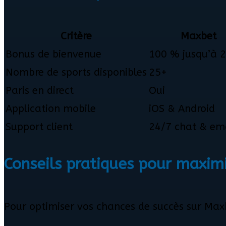
Critère
Maxbet
Bonus de bienvenue
100 % jusqu’à 
Nombre de sports disponibles
25+
Paris en direct
Oui
Application mobile
iOS & Android
Support client
24/7 chat & em
Conseils pratiques pour maxim
Pour optimiser vos chances de succès sur Maxbet