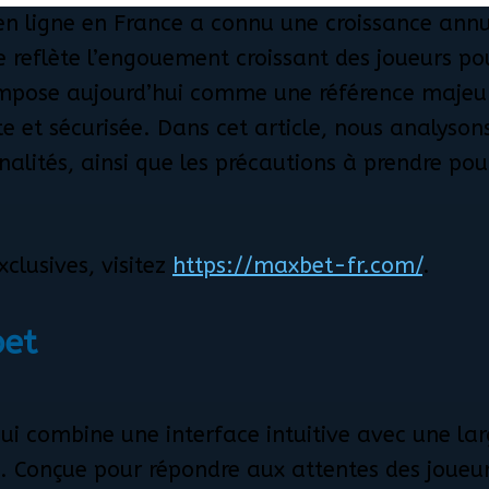
en ligne en France a connu une croissance annu
 reflète l’engouement croissant des joueurs po
’impose aujourd’hui comme une référence majeu
e et sécurisée. Dans cet article, nous analyson
alités, ainsi que les précautions à prendre pour
xclusives, visitez
https://maxbet-fr.com/
.
bet
qui combine une interface intuitive avec une 
no. Conçue pour répondre aux attentes des joueur