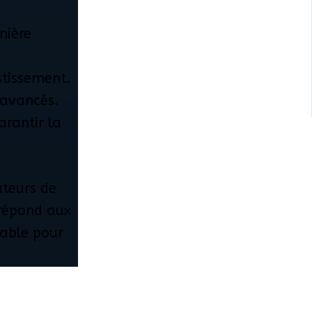
nière
stissement.
 avancés.
arantir la
ateurs de
e répond aux
sable pour