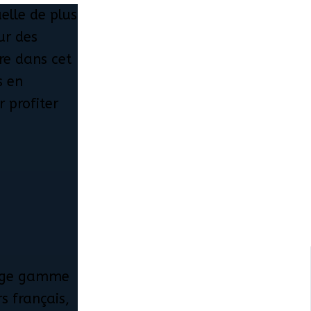
elle de plus
ur des
re dans cet
s en
 profiter
large gamme
s français,