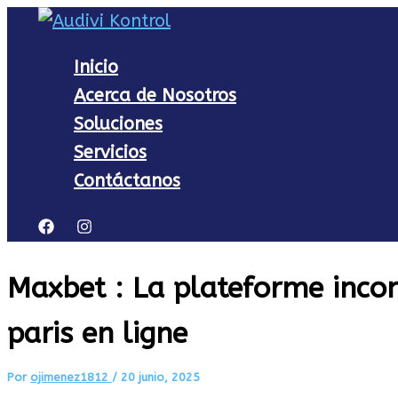
Ir
al
Inicio
contenido
Acerca de Nosotros
Soluciones
Servicios
Contáctanos
Maxbet : La plateforme inco
paris en ligne
Por
ojimenez1812
/
20 junio, 2025