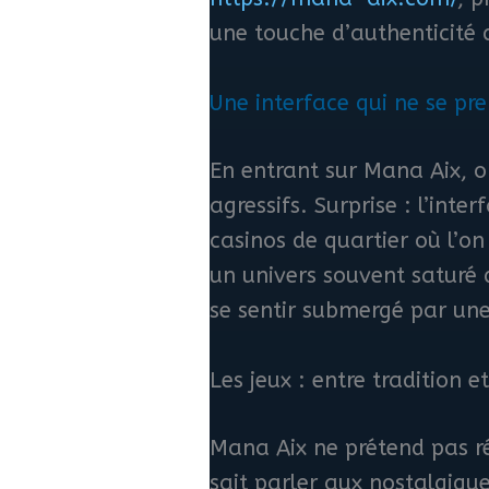
une touche d’authenticité q
Une interface qui ne se pr
En entrant sur Mana Aix, o
agressifs. Surprise : l’inte
casinos de quartier où l’on 
un univers souvent saturé 
se sentir submergé par une 
Les jeux : entre tradition 
Mana Aix ne prétend pas ré
sait parler aux nostalgiq