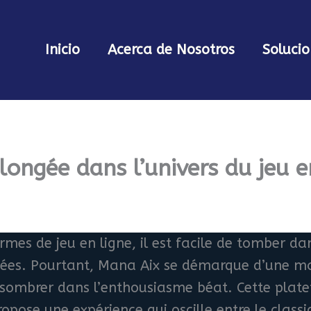
Inicio
Acerca de Nosotros
Solucio
longée dans l’univers du jeu e
es de jeu en ligne, il est facile de tomber dan
es. Pourtant, Mana Aix se démarque d’une man
sombrer dans l’enthousiasme béat. Cette plate
ropose une expérience qui oscille entre le class