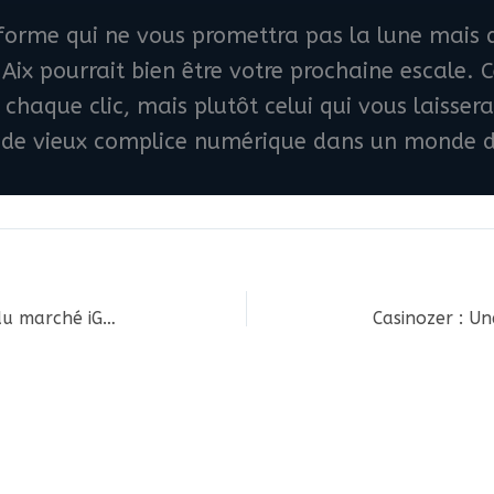
forme qui ne vous promettra pas la lune mais q
ix pourrait bien être votre prochaine escale. C
à chaque clic, mais plutôt celui qui vous laisser
 de vieux complice numérique dans un monde de 
Les tendances incontournables du marché iGaming en 2024