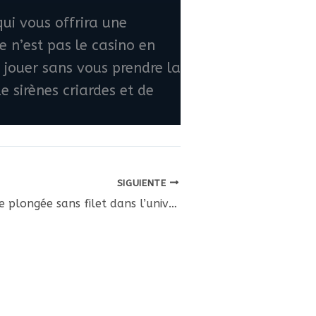
ui vous offrira une
e n’est pas le casino en
a jouer sans vous prendre la
sirènes criardes et de
SIGUIENTE
Casinozer : Une plongée sans filet dans l’univers du jeu en ligne