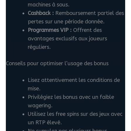
machines à sous.
Cashback :
Remboursement partiel des
pertes sur une période donnée.
Programmes VIP :
Offrent des
avantages exclusifs aux joueurs
réguliers.
Conseils pour optimiser l’usage des bonus
Lisez attentivement les conditions de
mise.
Privilégiez les bonus avec un faible
wagering.
Utilisez les free spins sur des jeux avec
un RTP élevé.
Ne cumulez pas plusieurs bonus