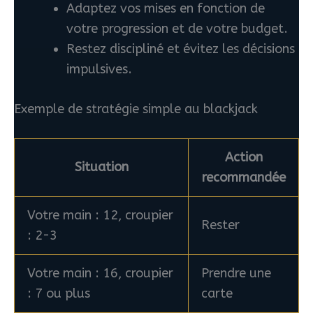
Adaptez vos mises en fonction de
votre progression et de votre budget.
Restez discipliné et évitez les décisions
impulsives.
Exemple de stratégie simple au blackjack
Action
Situation
recommandée
Votre main : 12, croupier
Rester
: 2-3
Votre main : 16, croupier
Prendre une
: 7 ou plus
carte