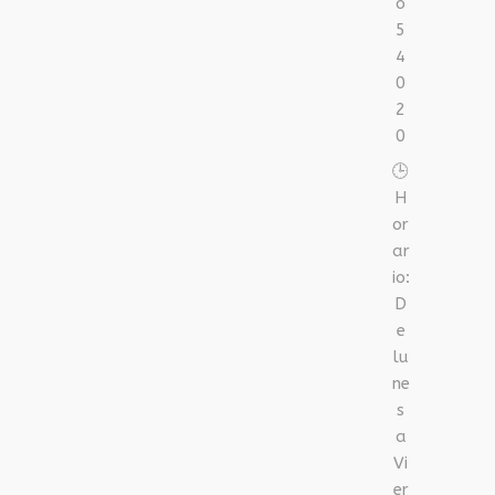
o
5
4
0
2
0
🕒
H
or
ar
io:
D
e
lu
ne
s
a
Vi
er