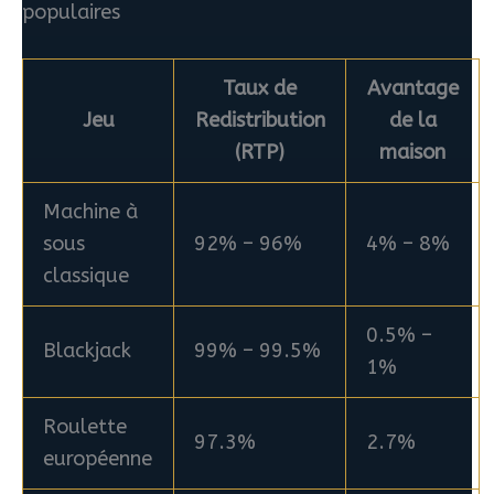
populaires
Taux de
Avantage
Jeu
Redistribution
de la
(RTP)
maison
Machine à
sous
92% – 96%
4% – 8%
classique
0.5% –
Blackjack
99% – 99.5%
1%
Roulette
97.3%
2.7%
européenne