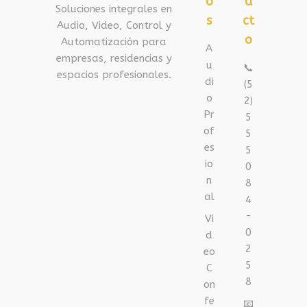
o
a
Soluciones integrales en
s
ct
Audio, Video, Control y
o
Automatización para
A
empresas, residencias y
u
📞
espacios profesionales.
di
(5
o
2)
Pr
5
of
5
es
5
io
0
n
8
al
4
-
Vi
0
d
2
eo
5
C
8
on
fe
📧