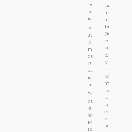
re
co
nc
nt
ia
ac
to
A
@
ut
a
o
u
m
di
at
vi
iz
-
ac
ko
ió
nt
n
ro
Tr
l.c
at
o
a
m.
mi
m
en
x
to