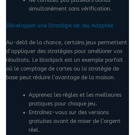
simultanément sans vérification.
Développer une Stratégie de Jeu Adaptée
Au-delà de la chance, certains jeux permettent
d’appliquer des stratégies pour améliorer vos
résultats. Le blackjack est un exemple parfait
où le comptage de cartes ou la stratégie de
base peut réduire l’avantage de la maison.
Apprenez les règles et les meilleures
pratiques pour chaque jeu.
Entraînez-vous sur des versions
gratuites avant de miser de l’argent
réel.