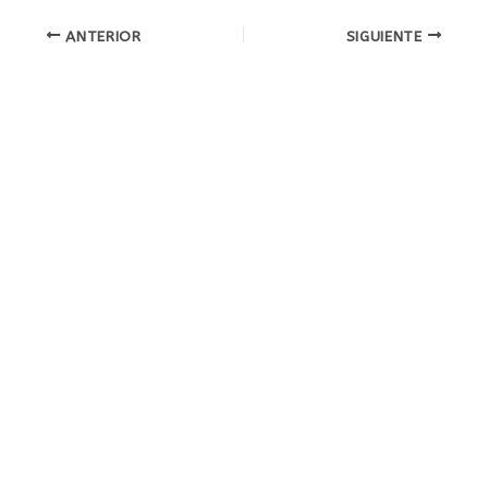
ANTERIOR
SIGUIENTE