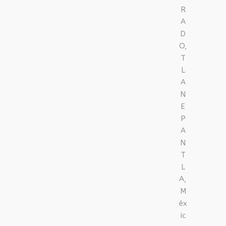
R
A
D
O,
T
L
A
N
E
P
A
N
T
L
A,
M
éx
ic