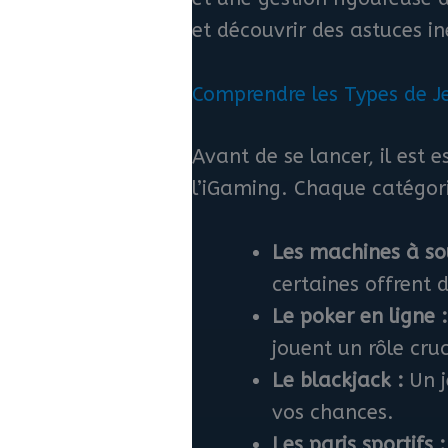
et découvrir des astuces in
Comprendre les Types de J
Avant de se lancer, il est 
l’iGaming. Chaque catégorie
Les machines à so
certaines offrent 
Le poker en ligne :
jouent un rôle cruc
Le blackjack :
Un j
vos chances.
Les paris sportifs :