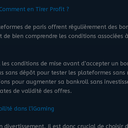
Comment en Tirer Profit ?
teformes de paris offrent régulièrement des bonu
nt de bien comprendre les conditions associées à 
 les conditions de mise avant d’accepter un bo
nus sans dépôt pour tester les plateformes sans 
otions pour augmenter sa bankroll sans investi
ates de validité des offres.
bilité dans l’iGaming
un divertissement. Il est donc crucial de choisir