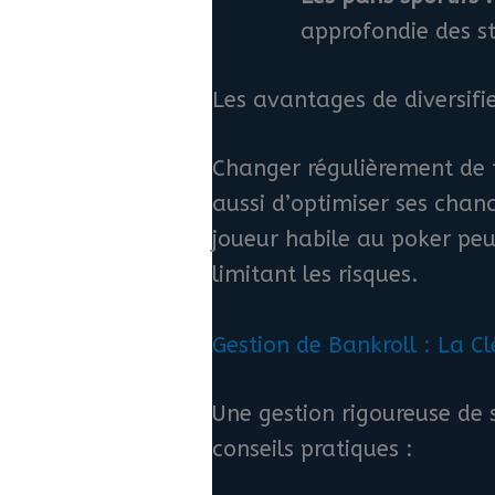
approfondie des st
Les avantages de diversifie
Changer régulièrement de 
aussi d’optimiser ses chan
joueur habile au poker peu
limitant les risques.
Gestion de Bankroll : La Cl
Une gestion rigoureuse de 
conseils pratiques :