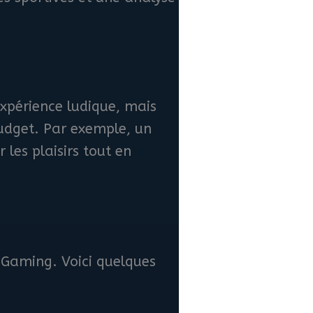
xpérience ludique, mais
budget. Par exemple, un
les plaisirs tout en
’iGaming. Voici quelques