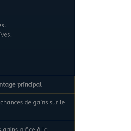
es.
ives.
tage principal
 chances de gains sur le
 gains grâce à la