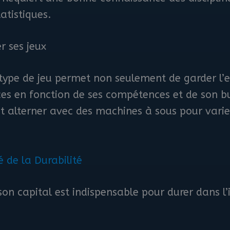
atistiques.
r ses jeux
type de jeu permet non seulement de garder l’e
ces en fonction de ses compétences et de son 
t alterner avec des machines à sous pour varier 
é de la Durabilité
son capital est indispensable pour durer dans l