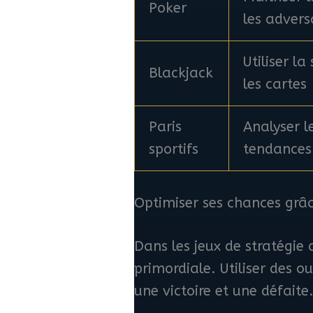
Poker
les advers
Utiliser l
Blackjack
les cartes
Paris
Analyser le
sportifs
tendances
Optimiser ses chances grâc
Dans les jeux de stratégie 
primordiale. Utiliser des ou
une victoire et une défaite