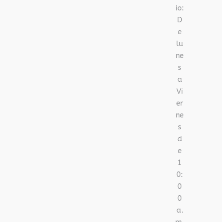
io:
D
e
lu
ne
s
a
Vi
er
ne
s
d
e
1
0:
0
0
a.