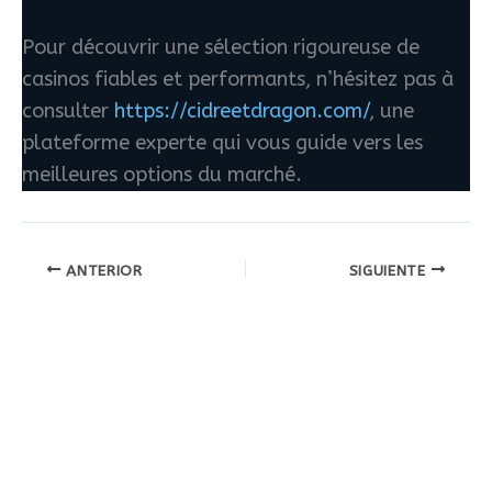
Pour découvrir une sélection rigoureuse de
casinos fiables et performants, n’hésitez pas à
consulter
https://cidreetdragon.com/
, une
plateforme experte qui vous guide vers les
meilleures options du marché.
ANTERIOR
SIGUIENTE