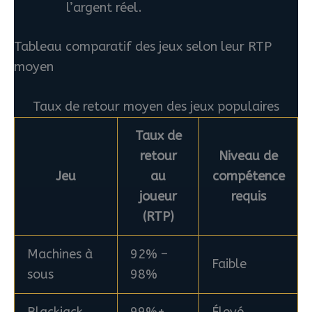
l’argent réel.
Tableau comparatif des jeux selon leur RTP
moyen
Taux de retour moyen des jeux populaires
Taux de
retour
Niveau de
Jeu
au
compétence
joueur
requis
(RTP)
Machines à
92% –
Faible
sous
98%
Blackjack
99%+
Élevé