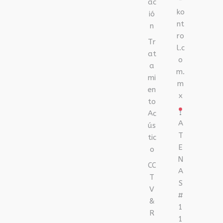
-
ac
ko
ió
nt
n
ro
Tr
l.c
at
o
a
m.
mi
m
en
x
to
Ac
A
ús
T
tic
E
o
N
CC
A
T
S
V
#
&
1
R
1