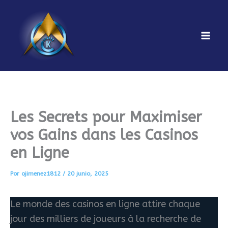
Ir
al
contenido
Mai
Men
Les Secrets pour Maximiser
vos Gains dans les Casinos
en Ligne
Por
ojimenez1812
/
20 junio, 2025
Le monde des casinos en ligne attire chaque
jour des milliers de joueurs à la recherche de