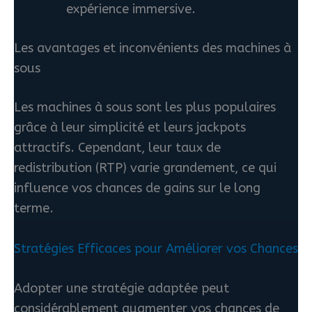
expérience immersive.
Les avantages et inconvénients des machines à
sous
Les machines à sous sont les plus populaires
grâce à leur simplicité et leurs jackpots
attractifs. Cependant, leur taux de
redistribution (RTP) varie grandement, ce qui
influence vos chances de gains sur le long
terme.
Stratégies Efficaces pour Améliorer vos Chances
Adopter une stratégie adaptée peut
considérablement augmenter vos chances de