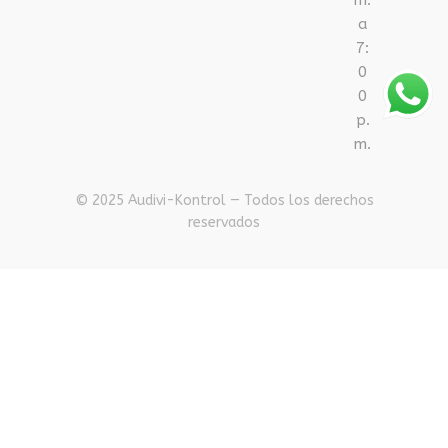
m.
a
7:
0
0
p.
m.
© 2025 Audivi-Kontrol — Todos los derechos
reservados