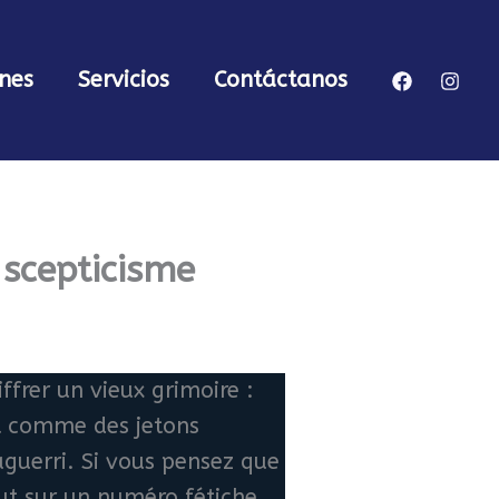
nes
Servicios
Contáctanos
 scepticisme
ffrer un vieux grimoire :
nt comme des jetons
aguerri. Si vous pensez que
out sur un numéro fétiche