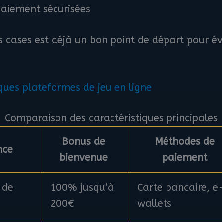
aiement sécurisées
es cases est déjà un bon point de départ pour é
ques plateformes de jeu en ligne
Comparaison des caractéristiques principales
Bonus de
Méthodes de
nce
bienvenue
paiement
 de
100% jusqu’à
Carte bancaire, e
200€
wallets