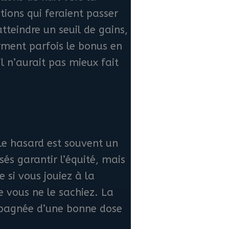
tions qui feraient passer
teindre un seuil de gains,
orment parfois le bonus en
il n’aurait pas mieux fait
 le hasard est souvent un
sés garantir l’équité, mais
si vous jouiez à la
ue vous ne le sachiez. La
ompagnée d’une bonne dose