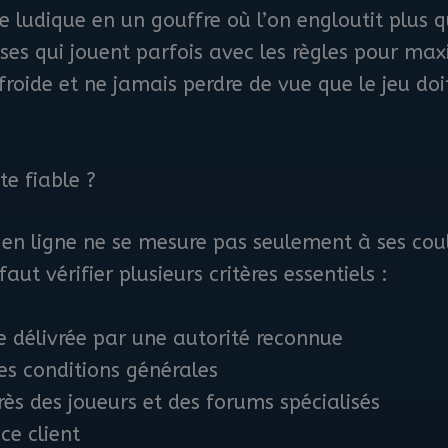
e ludique en un gouffre où l’on engloutit plus 
s qui jouent parfois avec les règles pour maxim
froide et ne jamais perdre de vue que le jeu doit
e fiable ?
eu en ligne ne se mesure pas seulement à ses cou
aut vérifier plusieurs critères essentiels :
lle délivrée par une autorité reconnue
es conditions générales
ès des joueurs et des forums spécialisés
ce client