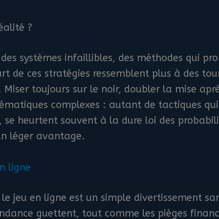
éalité ?
 des systèmes infaillibles, des méthodes qui pr
rt de ces stratégies ressemblent plus à des to
 Miser toujours sur le noir, doubler la mise apr
ématiques complexes : autant de tactiques qui 
, se heurtent souvent à la dure loi des probabili
un léger avantage.
n ligne
e le jeu en ligne est un simple divertissement s
endance guettent, tout comme les pièges financi