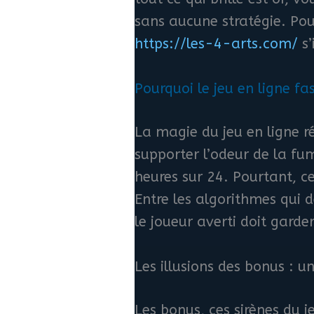
sans aucune stratégie. Pou
https://les-4-arts.com/
s’
Pourquoi le jeu en ligne fa
La magie du jeu en ligne ré
supporter l’odeur de la fum
heures sur 24. Pourtant, c
Entre les algorithmes qui 
le joueur averti doit garder
Les illusions des bonus : u
Les bonus, ces sirènes du j