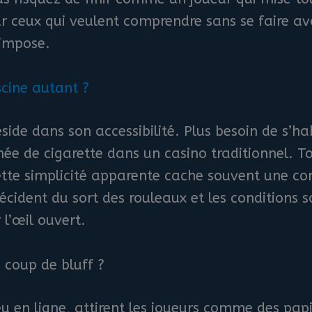
r ceux qui veulent comprendre sans se faire av
impose.
scine autant ?
side dans son accessibilité. Plus besoin de s’h
ée de cigarette dans un casino traditionnel. To
ette simplicité apparente cache souvent une c
décident du sort des rouleaux et les conditions 
 l’œil ouvert.
n coup de bluff ?
eu en ligne, attirent les joueurs comme des papi