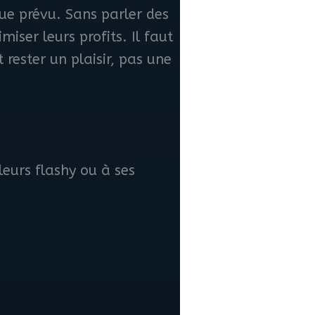
que prévu. Sans parler des
iser leurs profits. Il faut
 rester un plaisir, pas une
leurs flashy ou à ses